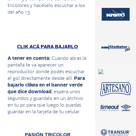
tricolores y hacéselo escuchar a los
del año 13.
CLIK ACÁ PARA BAJARLO
A tener en cuenta:
Cuando abras la
pantalla te va aparecer un
reproductor donde podés escuchar
el gol directamente desde allí.
Para
bajarlo clikea en el banner verde
que dice download
, espera unos
segundos y guardalo en un archivo
en tu pc para que luego lo puedas
guardar en la tarjeta de tu celular.
PASIÓN TRICOLOR