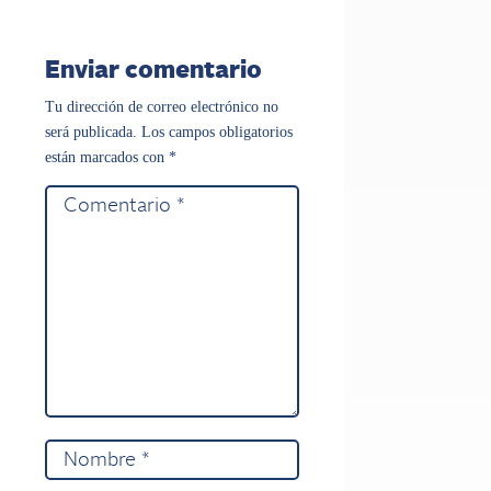
Enviar comentario
Tu dirección de correo electrónico no
será publicada.
Los campos obligatorios
están marcados con
*