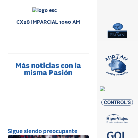
CX28 IMPARCIAL 1090 AM
Más noticias con la
misma Pasión
Sigue siendo preocupante