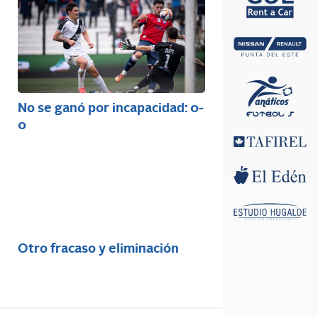
No se ganó por incapacidad: 0-
0
Otro fracaso y eliminación