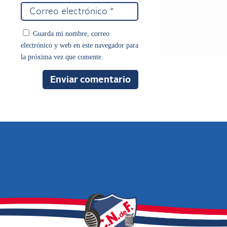
Guarda mi nombre, correo
electrónico y web en este navegador para
la próxima vez que comente.