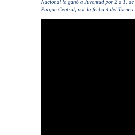
Nacional le ganó a Juventud por 2 a 1, de
Parque Central, por la fecha 4 del Torneo