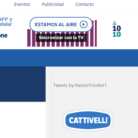
Eventos
Publicidad
Contacto
30 a 20:00
ESTAMOS AL AIRE
Sincronizar con la TV
Tweets by PasionTricolor1