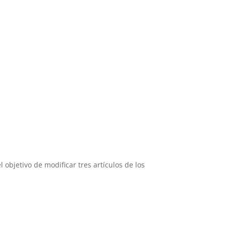
 objetivo de modificar tres artículos de los