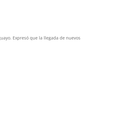
guayo. Expresó que la llegada de nuevos