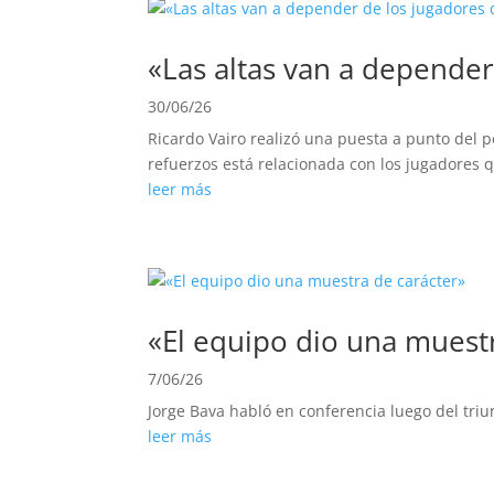
«Las altas van a depender
30/06/26
Ricardo Vairo realizó una puesta a punto del 
refuerzos está relacionada con los jugadores 
leer más
«El equipo dio una muest
7/06/26
Jorge Bava habló en conferencia luego del triu
leer más