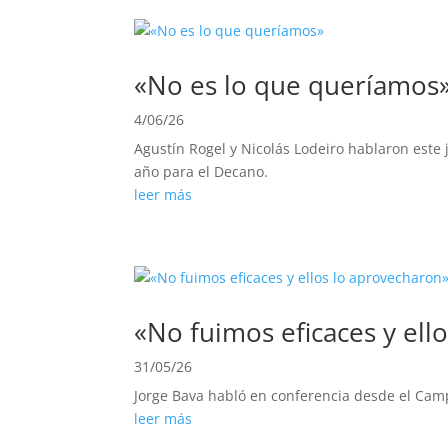
«No es lo que queríamos
4/06/26
Agustín Rogel y Nicolás Lodeiro hablaron este
año para el Decano.
leer más
«No fuimos eficaces y ell
31/05/26
Jorge Bava habló en conferencia desde el Camp
leer más