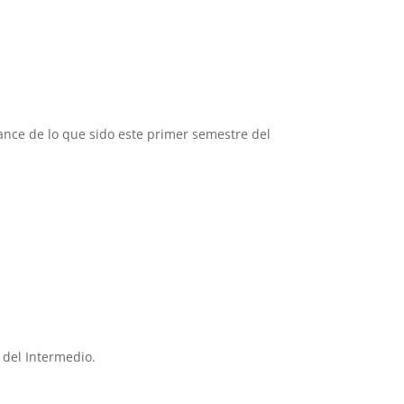
ance de lo que sido este primer semestre del
 del Intermedio.