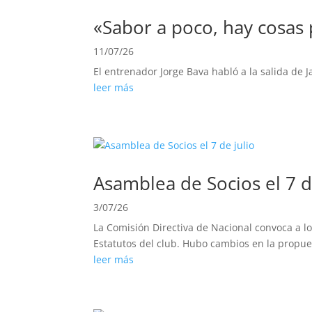
«Sabor a poco, hay cosas 
11/07/26
El entrenador Jorge Bava habló a la salida de
leer más
Asamblea de Socios el 7 d
3/07/26
La Comisión Directiva de Nacional convoca a los
Estatutos del club. Hubo cambios en la propues
leer más