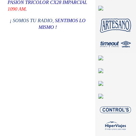
PASIÓN TRICOLOR CX28 IMPARCIAL
1090 AM
.
¡ SOMOS TU RADIO,
SENTIMOS LO
MISMO !