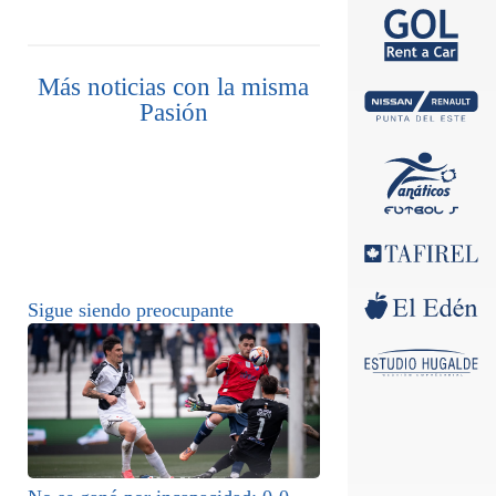
Más noticias con la misma
Pasión
Sigue siendo preocupante