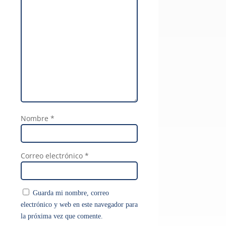
Nombre
*
Correo electrónico
*
Guarda mi nombre, correo
electrónico y web en este navegador para
la próxima vez que comente.