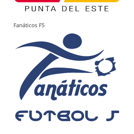
Fanáticos F5