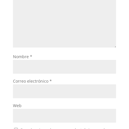
Nombre
*
Correo electrónico
*
Web