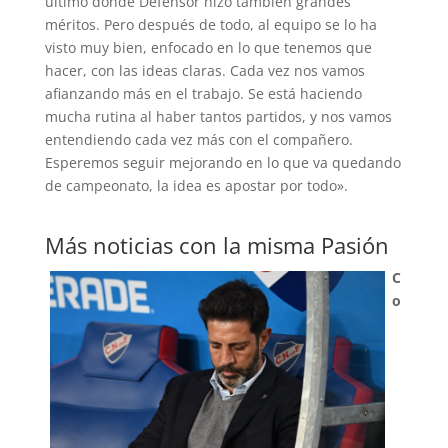
último donde Defensor hizo también grandes
méritos. Pero después de todo, al equipo se lo ha
visto muy bien, enfocado en lo que tenemos que
hacer, con las ideas claras. Cada vez nos vamos
afianzando más en el trabajo. Se está haciendo
mucha rutina al haber tantos partidos, y nos vamos
entendiendo cada vez más con el compañero.
Esperemos seguir mejorando en lo que va quedando
de campeonato, la idea es apostar por todo».
Más noticias con la misma Pasión
C
o