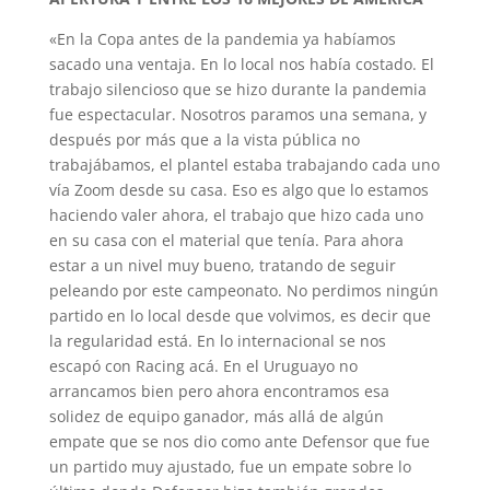
«En la Copa antes de la pandemia ya habíamos
sacado una ventaja. En lo local nos había costado. El
trabajo silencioso que se hizo durante la pandemia
fue espectacular. Nosotros paramos una semana, y
después por más que a la vista pública no
trabajábamos, el plantel estaba trabajando cada uno
vía Zoom desde su casa. Eso es algo que lo estamos
haciendo valer ahora, el trabajo que hizo cada uno
en su casa con el material que tenía. Para ahora
estar a un nivel muy bueno, tratando de seguir
peleando por este campeonato. No perdimos ningún
partido en lo local desde que volvimos, es decir que
la regularidad está. En lo internacional se nos
escapó con Racing acá. En el Uruguayo no
arrancamos bien pero ahora encontramos esa
solidez de equipo ganador, más allá de algún
empate que se nos dio como ante Defensor que fue
un partido muy ajustado, fue un empate sobre lo