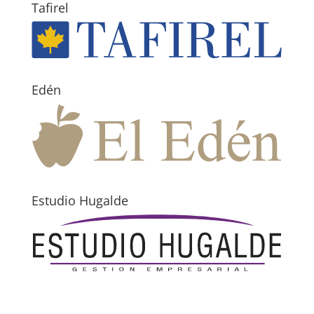
Tafirel
Edén
Estudio Hugalde