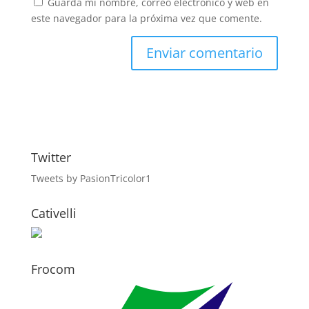
Guarda mi nombre, correo electrónico y web en
este navegador para la próxima vez que comente.
Twitter
Tweets by PasionTricolor1
Cativelli
Frocom