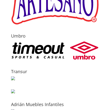
Umbro
Transur
Adrián Muebles Infantiles