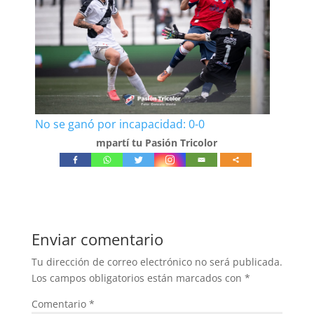
No se ganó por incapacidad: 0-0
mpartí tu Pasión Tricolor
Enviar comentario
Tu dirección de correo electrónico no será publicada.
Los campos obligatorios están marcados con
*
Comentario
*