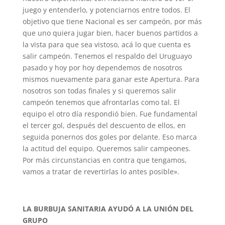
juego y entenderlo, y potenciarnos entre todos. El
objetivo que tiene Nacional es ser campeón, por más
que uno quiera jugar bien, hacer buenos partidos a
la vista para que sea vistoso, acá lo que cuenta es
salir campeón. Tenemos el respaldo del Uruguayo
pasado y hoy por hoy dependemos de nosotros
mismos nuevamente para ganar este Apertura. Para
nosotros son todas finales y si queremos salir
campeón tenemos que afrontarlas como tal. El
equipo el otro día respondió bien. Fue fundamental
el tercer gol, después del descuento de ellos, en
seguida ponernos dos goles por delante. Eso marca
la actitud del equipo. Queremos salir campeones.
Por más circunstancias en contra que tengamos,
vamos a tratar de revertirlas lo antes posible».
LA BURBUJA SANITARIA AYUDÓ A LA UNIÓN DEL
GRUPO