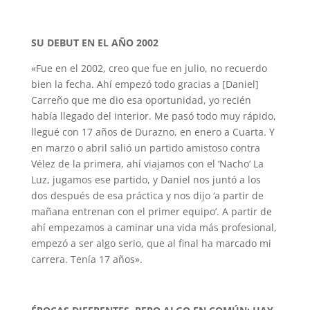
SU DEBUT EN EL AÑO 2002
«Fue en el 2002, creo que fue en julio, no recuerdo
bien la fecha. Ahí empezó todo gracias a [Daniel]
Carreño que me dio esa oportunidad, yo recién
había llegado del interior. Me pasó todo muy rápido,
llegué con 17 años de Durazno, en enero a Cuarta. Y
en marzo o abril salió un partido amistoso contra
Vélez de la primera, ahí viajamos con el ‘Nacho’ La
Luz, jugamos ese partido, y Daniel nos juntó a los
dos después de esa práctica y nos dijo ‘a partir de
mañana entrenan con el primer equipo’. A partir de
ahí empezamos a caminar una vida más profesional,
empezó a ser algo serio, que al final ha marcado mi
carrera. Tenía 17 años».