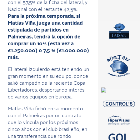
con el 57,5% de la ficha del lateral, y
Nacional con el restante 42,5%.
Para la próxima temporada, si
Matías Viña juega una cantidad
estipulada de partidos en
Palmeiras, tendrá la opción de
comprar un 10% (esta vez a
€1.250.000) o 7,5 % (€1.000.000)
más.
El lateral izquierdo está teniendo un
gran momento en su equipo, donde
salió campeón de la reciente Copa
Libertadores, despertando interés
de varios equipos en Europa.
Matías Viña fichó en su momento
con el Palmeiras por un contrato
que lo vincula por los próximos
cinco años con el club brasileño, en
una transferencia que rondó