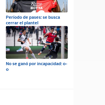
Período de pases: se busca
cerrar el plantel
No se ganó por incapacidad: 0-
0