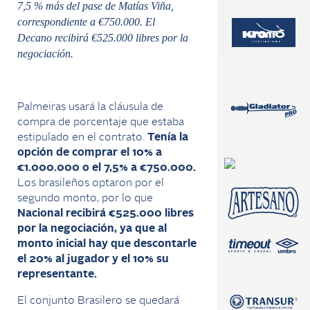
7,5 % más del pase de Matías Viña,
correspondiente a €750.000. El
Decano recibirá €525.000 libres por la
negociación.
Palmeiras usará la cláusula de
compra de porcentaje que estaba
estipulado en el contrato.
Tenía la
opción de comprar el 10% a
€1.000.000 o el 7,5% a €750.000.
Los brasileños optaron por el
segundo monto, por lo que
Nacional recibirá €525.000 libres
por la negociación, ya que al
monto inicial hay que descontarle
el 20% al jugador y el 10% su
representante.
El conjunto Brasilero se quedará