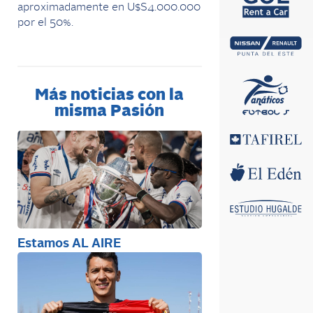
aproximadamente en U$S4.000.000
por el 50%.
Más noticias con la
misma Pasión
Estamos AL AIRE