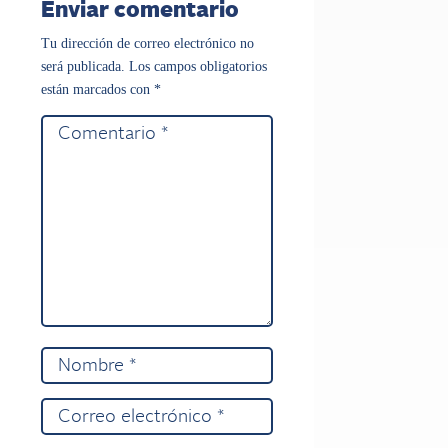
Enviar comentario
Tu dirección de correo electrónico no
será publicada.
Los campos obligatorios
están marcados con
*