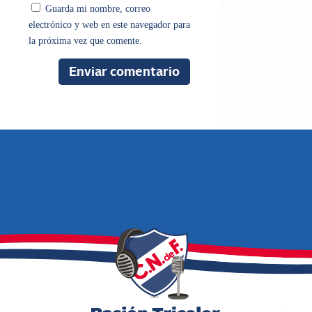
Guarda mi nombre, correo
electrónico y web en este navegador para
la próxima vez que comente.