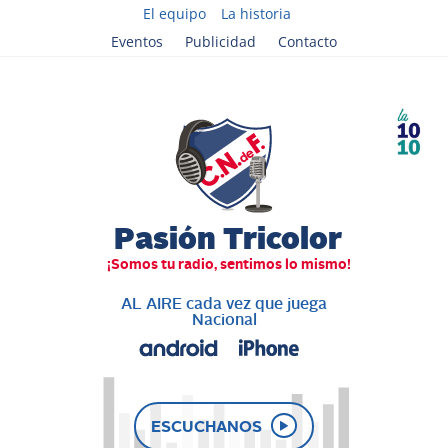
El equipo
La historia
Eventos
Publicidad
Contacto
AL AIRE cada vez que juega
Nacional
ESCUCHANOS