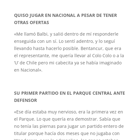
QUISO JUGAR EN NACIONAL A PESAR DE TENER
OTRAS OFERTAS
«Me llamó Balbi, y salió dentro de mí responderle
enseguida con un sí. Lo sentí adentro, y lo seguí
llevando hasta hacerlo posible. Bentancur, que era
el representante, me quería llevar al Colo Colo o a la
‘U’ de Chile pero mi cabecita ya se había imaginado
en Nacional».
SU PRIMER PARTIDO EN EL PARQUE CENTRAL ANTE
DEFENSOR
«Ese día estaba muy nervioso, era la primera vez en
el Parque. Lo que quería era demostrar. Sabía que
no tenía las piernas para jugar un partido entero de
titular porque hacía dos meses que no jugaba con