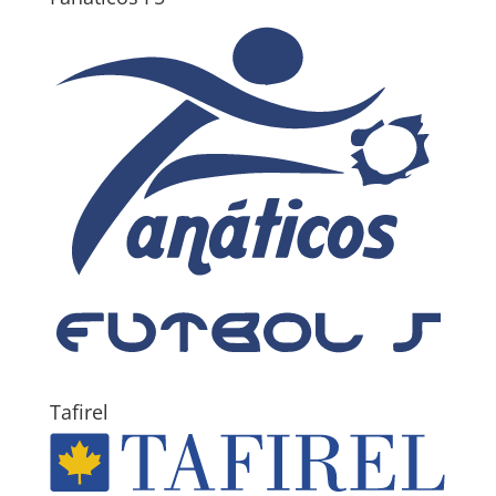
Tafirel