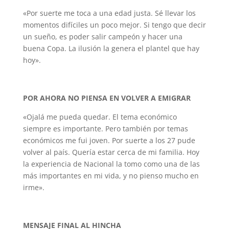
«Por suerte me toca a una edad justa. Sé llevar los
momentos difíciles un poco mejor. Si tengo que decir
un sueño, es poder salir campeón y hacer una
buena Copa. La ilusión la genera el plantel que hay
hoy».
POR AHORA NO PIENSA EN VOLVER A EMIGRAR
«Ojalá me pueda quedar. El tema económico
siempre es importante. Pero también por temas
económicos me fui joven. Por suerte a los 27 pude
volver al país. Quería estar cerca de mi familia. Hoy
la experiencia de Nacional la tomo como una de las
más importantes en mi vida, y no pienso mucho en
irme».
MENSAJE FINAL AL HINCHA