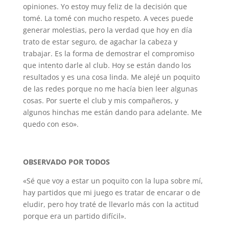
opiniones. Yo estoy muy feliz de la decisión que
tomé. La tomé con mucho respeto. A veces puede
generar molestias, pero la verdad que hoy en día
trato de estar seguro, de agachar la cabeza y
trabajar. Es la forma de demostrar el compromiso
que intento darle al club. Hoy se están dando los
resultados y es una cosa linda. Me alejé un poquito
de las redes porque no me hacía bien leer algunas
cosas. Por suerte el club y mis compañeros, y
algunos hinchas me están dando para adelante. Me
quedo con eso».
OBSERVADO POR TODOS
«Sé que voy a estar un poquito con la lupa sobre mí,
hay partidos que mi juego es tratar de encarar o de
eludir, pero hoy traté de llevarlo más con la actitud
porque era un partido difícil».