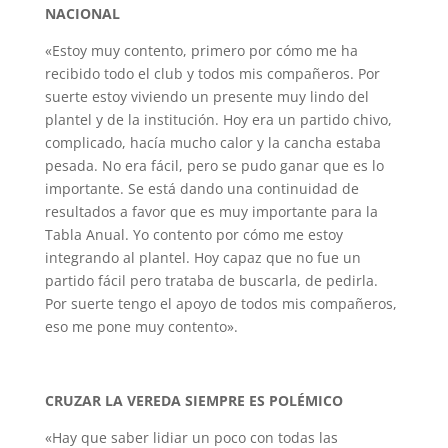
NACIONAL
«Estoy muy contento, primero por cómo me ha
recibido todo el club y todos mis compañeros. Por
suerte estoy viviendo un presente muy lindo del
plantel y de la institución. Hoy era un partido chivo,
complicado, hacía mucho calor y la cancha estaba
pesada. No era fácil, pero se pudo ganar que es lo
importante. Se está dando una continuidad de
resultados a favor que es muy importante para la
Tabla Anual. Yo contento por cómo me estoy
integrando al plantel. Hoy capaz que no fue un
partido fácil pero trataba de buscarla, de pedirla.
Por suerte tengo el apoyo de todos mis compañeros,
eso me pone muy contento».
CRUZAR LA VEREDA SIEMPRE ES POLÉMICO
«Hay que saber lidiar un poco con todas las