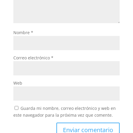
Nombre
*
Correo electrónico
*
Web
Guarda mi nombre, correo electrónico y web en
este navegador para la próxima vez que comente.