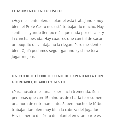
EL MOMENTO EN LO FÍSICO
«Hoy me siento bien, el plantel está trabajando muy
bien, el Profe Gesto nos está trabajando mucho. Hoy
sentí el segundo tiempo más que nada por el calor y
la cancha pesada. Hay cuadros que con tal de sacar
un poquito de ventaja no la riegan. Pero me siento
bien. Ojalá podamos seguir ganando y si me toca
jugar mejor».
UN CUERPO TÉCNICO LLENO DE EXPERIENCIA CON
GIORDANO, BLANCO Y GESTO
«Para nosotros es una experiencia tremenda. Son
personas que con 15 minutos de charla te resumen
una hora de entrenamiento. Saben mucho de fútbol,
trabajan también muy bien la cabeza del jugador.
Hoy el mérito del éxito del plantel en gran parte es