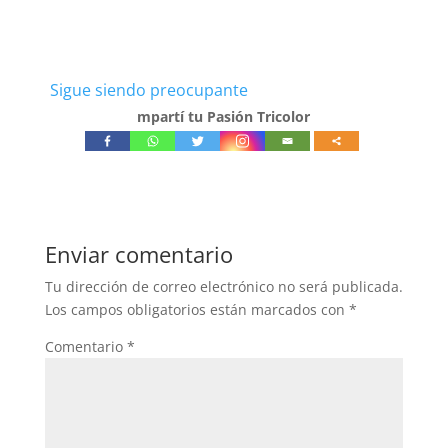
Sigue siendo preocupante
mpartí tu Pasión Tricolor
Enviar comentario
Tu dirección de correo electrónico no será publicada.
Los campos obligatorios están marcados con
*
Comentario
*