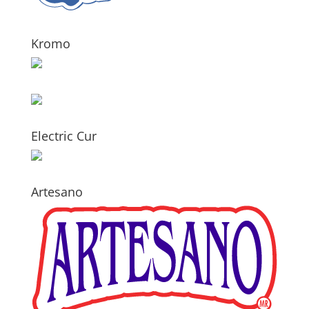
Kromo
Electric Cur
Artesano