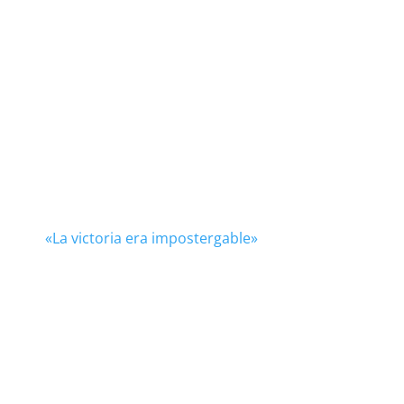
«La victoria era impostergable»