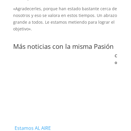
«Agradecerles, porque han estado bastante cerca de
nosotros y eso se valora en estos tiempos. Un abrazo
grande a todos. Le estamos metiendo para lograr el
objetivo».
Más noticias con la misma Pasión
C
o
Estamos AL AIRE