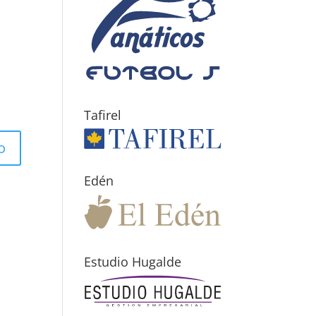
Tafirel
Edén
Estudio Hugalde