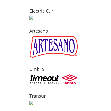
Electric Cur
Artesano
Umbro
Transur