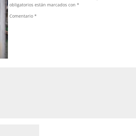
obligatorios están marcados con
*
Comentario
*