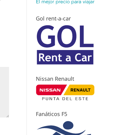
Gol rent-a-car
Nissan Renault
Fanáticos F5