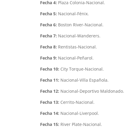
Fecha 4:
Plaza Colonia-Nacional.
Fecha 5:
Nacional-Fénix.
Fecha 6:
Boston River-Nacional.
Fecha 7:
Nacional-Wanderers.
Fecha 8:
Rentistas-Nacional.
Fecha 9:
Nacional-Peñarol.
Fecha 10:
City Torque-Nacional.
Fecha 11:
Nacional-Villa Española.
Fecha 12:
Nacional-Deportivo Maldonado.
Fecha 13:
Cerrito-Nacional.
Fecha 14:
Nacional-Liverpool.
Fecha 15:
River Plate-Nacional.