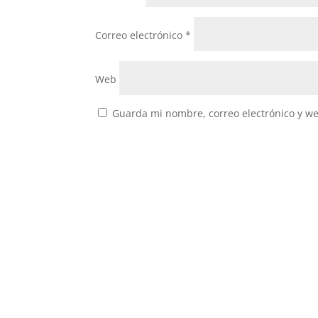
Correo electrónico
*
Web
Guarda mi nombre, correo electrónico y w