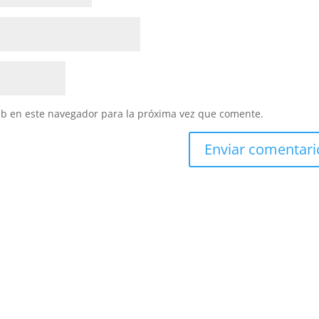
eb en este navegador para la próxima vez que comente.