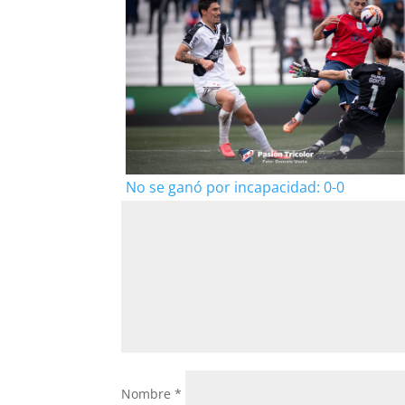
No se ganó por incapacidad: 0-0
Nombre
*