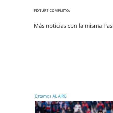
FIXTURE COMPLETO:
Más noticias con la misma Pas
Estamos AL AIRE