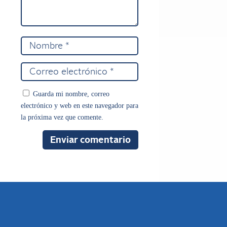
Guarda mi nombre, correo
electrónico y web en este navegador para
la próxima vez que comente.