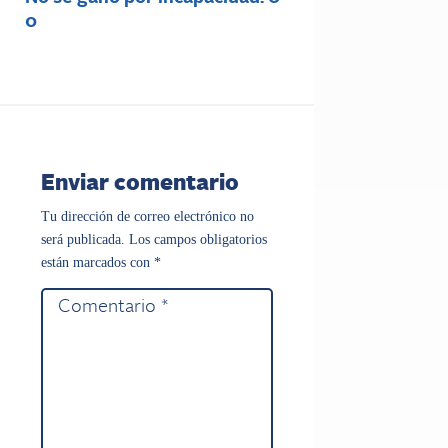
0
Enviar comentario
Tu dirección de correo electrónico no
será publicada.
Los campos obligatorios
están marcados con
*