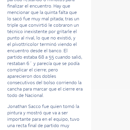
finalizar el encuentro. Hay que
mencionar que la quinta falta que
lo
sacó
fue muy mal pitada; tras un
triple que convirtió le cobraron un
técnico inexistente por gritarle el
punto al rival, lo que no existió, y
el
pívottricolor terminó viendo el
encuentro desde el banco. El
partido estaba 68 a 55 cuando salió,
restaban 6´ y parecía que se podía
complicar el cierre; pero
aparecieron dos dobles
consecutivos del bolso corriendo la
cancha para marcar que el cierre era
todo de Nacional.
Jonathan Sacco fue quien tomó la
pintura y mostró que va a ser
importante para en el equipo, tuvo
una recta final de partido muy