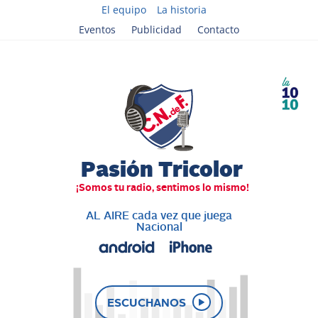
El equipo
La historia
Eventos
Publicidad
Contacto
AL AIRE cada vez que juega
Nacional
ESCUCHANOS