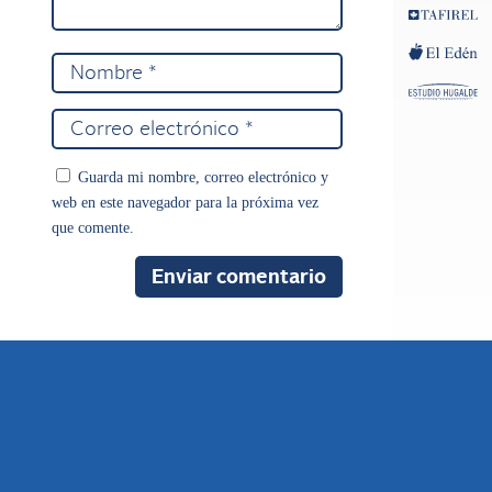
Guarda mi nombre, correo electrónico y
web en este navegador para la próxima vez
que comente.