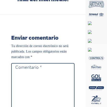
Enviar comentario
Tu dirección de correo electrónico no será
publicada.
Los campos obligatorios están
marcados con
*