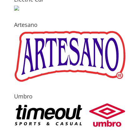
Artesano
Umbro