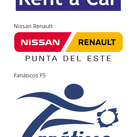
Nissan Renault
Fanáticos F5