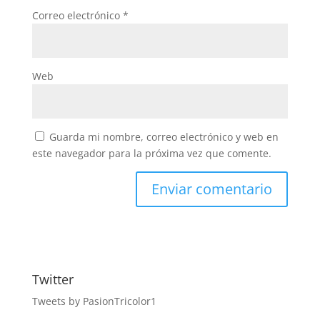
Correo electrónico
*
Web
Guarda mi nombre, correo electrónico y web en
este navegador para la próxima vez que comente.
Twitter
Tweets by PasionTricolor1