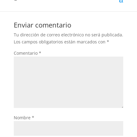
Enviar comentario
Tu dirección de correo electrónico no será publicada.
Los campos obligatorios están marcados con
*
Comentario
*
Nombre
*