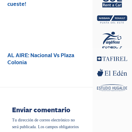
cueste!
AL AIRE: Nacional Vs Plaza
Colonia
Enviar comentario
Tu dirección de correo electrónico no
será publicada.
Los campos obligatorios