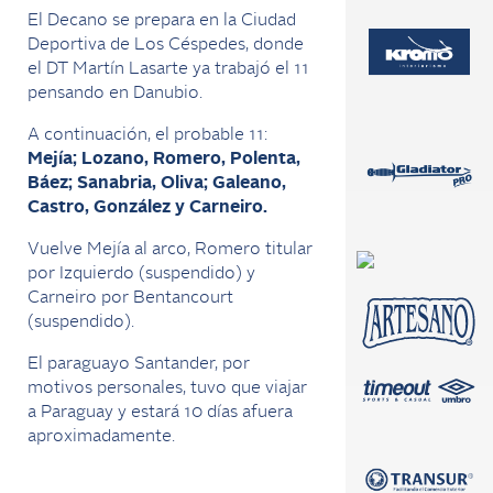
El Decano se prepara en la Ciudad
Deportiva de Los Céspedes, donde
el DT Martín Lasarte ya trabajó el 11
pensando en Danubio.
A continuación, el probable 11:
Mejía; Lozano, Romero, Polenta,
Báez; Sanabria, Oliva; Galeano,
Castro, González y Carneiro.
Vuelve Mejía al arco, Romero titular
por Izquierdo (suspendido) y
Carneiro por Bentancourt
(suspendido).
El paraguayo Santander, por
motivos personales, tuvo que viajar
a Paraguay y estará 10 días afuera
aproximadamente.