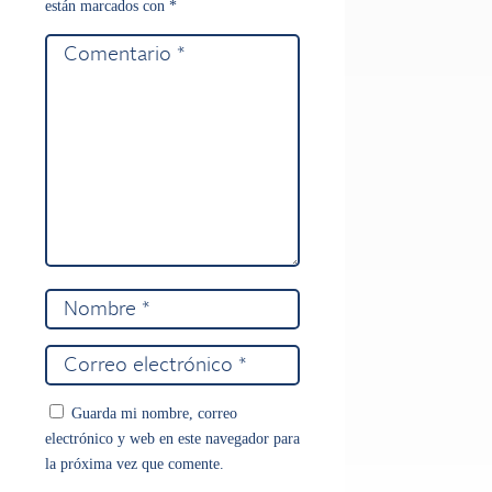
están marcados con
*
Guarda mi nombre, correo
electrónico y web en este navegador para
la próxima vez que comente.