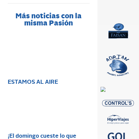
Más noticias con la
misma Pasión
ESTAMOS AL AIRE
¡El domingo cueste lo que