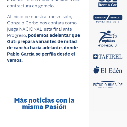
ausente Matías Zunino debido a una
contractura en gemelo.
Al inicio de nuestra transmisión,
Gonzalo Corbo nos contará como
juega NACIONAL esta final ante
Progreso,
podemos adelantar que
Guti prepara variantes de mitad
de cancha hacia adelante, donde
Pablo García se perfila desde el
vamos.
Más noticias con la
misma Pasión