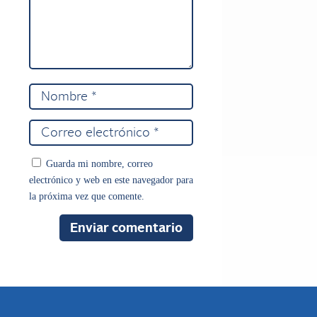
Guarda mi nombre, correo
electrónico y web en este navegador para
la próxima vez que comente.