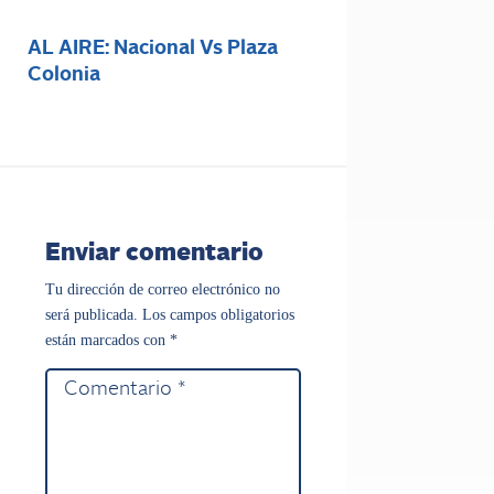
AL AIRE: Nacional Vs Plaza
Colonia
Enviar comentario
Tu dirección de correo electrónico no
será publicada.
Los campos obligatorios
están marcados con
*