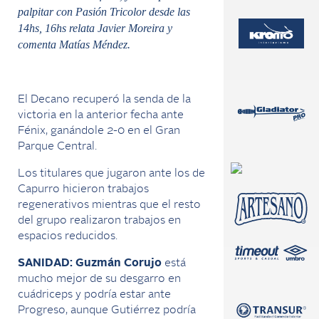
palpitar con Pasión Tricolor desde las
14hs, 16hs relata Javier Moreira y
comenta Matías Méndez.
El Decano recuperó la senda de la
victoria en la anterior fecha ante
Fénix, ganándole 2-0 en el Gran
Parque Central.
Los titulares que jugaron ante los de
Capurro hicieron trabajos
regenerativos mientras que el resto
del grupo realizaron trabajos en
espacios reducidos.
SANIDAD: Guzmán Corujo
está
mucho mejor de su desgarro en
cuádriceps y podría estar ante
Progreso, aunque Gutiérrez podría