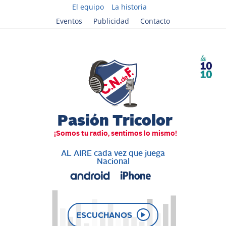
El equipo
La historia
Eventos
Publicidad
Contacto
AL AIRE cada vez que juega
Nacional
ESCUCHANOS