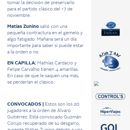
tomar la decisión de preservarlo
para el partido clásico del 17 de
noviembre.
Matías Zunino
salió con una
pequeña contractura en el gemelo y
algo fatigado. Mañana será un día
importante para saber si puede estar
a la orden o no.
EN CAPILLA:
Mathías Cardacio y
Felipe Carvalho tienen 4 amarillas.
En caso de que le saquen una más,
se perderían el clásico.
CONVOCADOS |
Estos son los 20
jugadores a la orden de Álvaro
Gutiérrez. Está convocado Guzmán
Corujo recuperado de su desgarro,