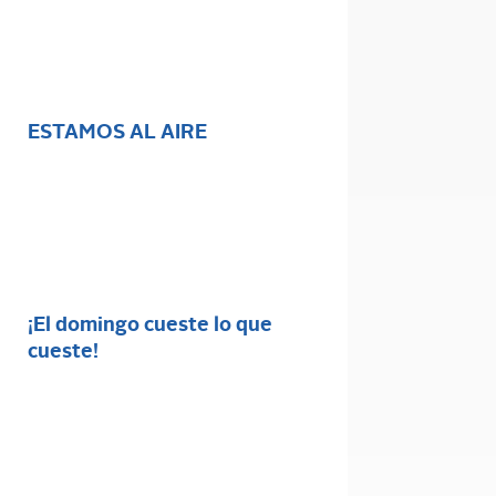
ESTAMOS AL AIRE
¡El domingo cueste lo que
cueste!