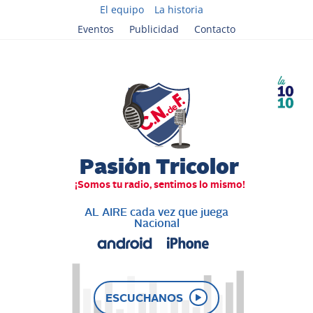
El equipo
La historia
Eventos
Publicidad
Contacto
AL AIRE cada vez que juega
Nacional
ESCUCHANOS