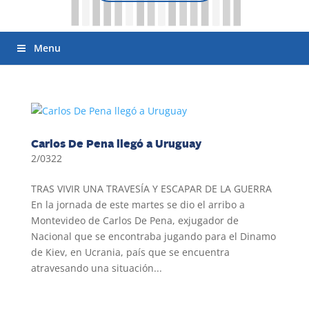
Menu
Carlos De Pena llegó a Uruguay
2/0322
TRAS VIVIR UNA TRAVESÍA Y ESCAPAR DE LA GUERRA
En la jornada de este martes se dio el arribo a
Montevideo de Carlos De Pena, exjugador de
Nacional que se encontraba jugando para el Dinamo
de Kiev, en Ucrania, país que se encuentra
atravesando una situación...