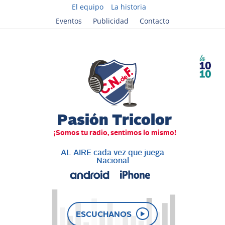
El equipo
La historia
Eventos
Publicidad
Contacto
AL AIRE cada vez que juega
Nacional
ESCUCHANOS