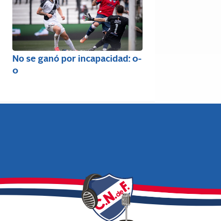
No se ganó por incapacidad: 0-
0