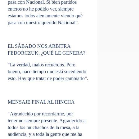
pasa con Nacional. Si bien partidos
enteros no he podido ver, siempre
estamos todos atentamente viendo qué
pasa con nuestro querido Nacional”.
EL SÁBADO NOS ARBITRA
FEDORCZUK, ¿QUÉ LE GENERA?
“La verdad, malos recuerdos. Pero
bueno, hace tiempo que está sucediendo
esto. Hay que tratar de poder cambiarlo”.
MENSAJE FINAL AL HINCHA
“Agradecido por recordarme, por
tenerme siempre presente. Agradecido a
todos los muchachos de la mesa, a la
audiencia, y a toda la gente que me ha