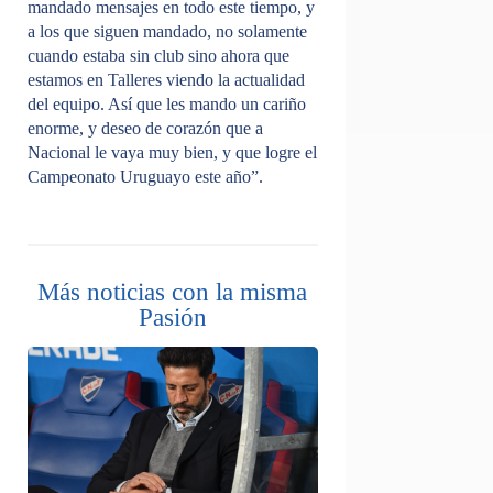
mandado mensajes en todo este tiempo, y
a los que siguen mandado, no solamente
cuando estaba sin club sino ahora que
estamos en Talleres viendo la actualidad
del equipo. Así que les mando un cariño
enorme, y deseo de corazón que a
Nacional le vaya muy bien, y que logre el
Campeonato Uruguayo este año”.
Más noticias con la misma
Pasión