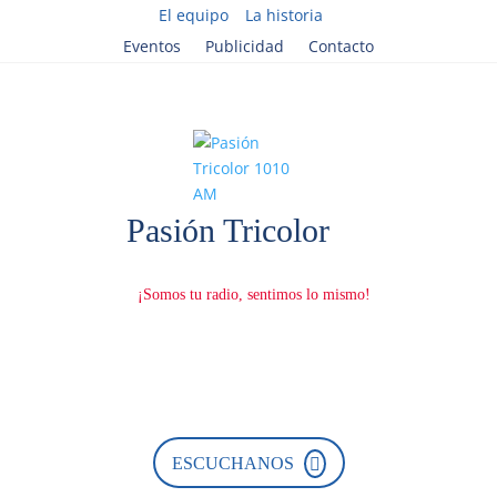
El equipo
La historia
Eventos
Publicidad
Contacto
ESCUCHANOS