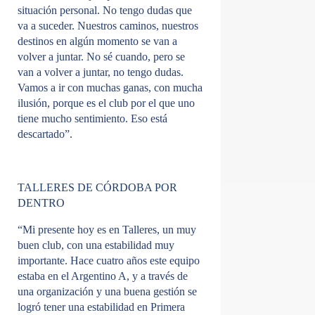
situación personal. No tengo dudas que
va a suceder. Nuestros caminos, nuestros
destinos en algún momento se van a
volver a juntar. No sé cuando, pero se
van a volver a juntar, no tengo dudas.
Vamos a ir con muchas ganas, con mucha
ilusión, porque es el club por el que uno
tiene mucho sentimiento. Eso está
descartado”.
TALLERES DE CÓRDOBA POR
DENTRO
“Mi presente hoy es en Talleres, un muy
buen club, con una estabilidad muy
importante. Hace cuatro años este equipo
estaba en el Argentino A, y a través de
una organización y una buena gestión se
logró tener una estabilidad en Primera