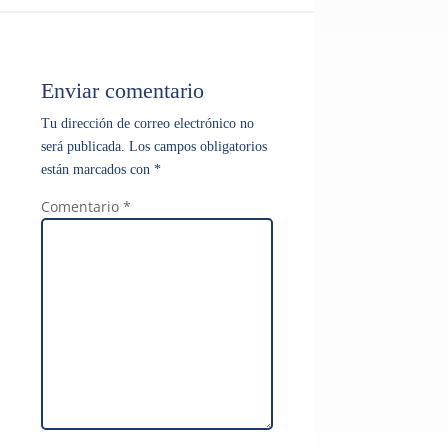
Enviar comentario
Tu dirección de correo electrónico no
será publicada.
Los campos obligatorios
están marcados con
*
Comentario
*