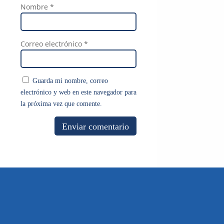
Nombre
*
Correo electrónico
*
Guarda mi nombre, correo
electrónico y web en este navegador para
la próxima vez que comente.