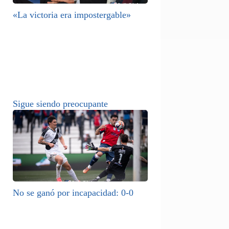
«La victoria era impostergable»
Sigue siendo preocupante
No se ganó por incapacidad: 0-0