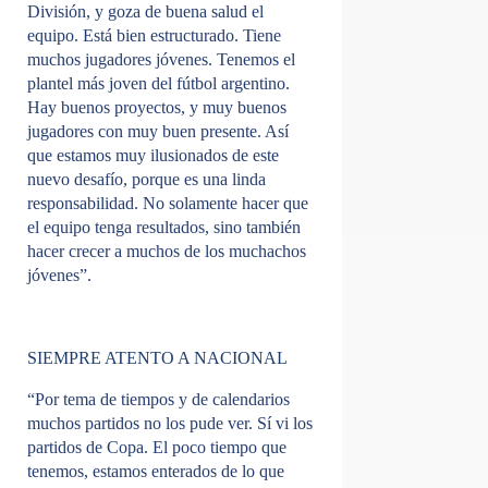
División, y goza de buena salud el
equipo. Está bien estructurado. Tiene
muchos jugadores jóvenes. Tenemos el
plantel más joven del fútbol argentino.
Hay buenos proyectos, y muy buenos
jugadores con muy buen presente. Así
que estamos muy ilusionados de este
nuevo desafío, porque es una linda
responsabilidad. No solamente hacer que
el equipo tenga resultados, sino también
hacer crecer a muchos de los muchachos
jóvenes”.
SIEMPRE ATENTO A NACIONAL
“Por tema de tiempos y de calendarios
muchos partidos no los pude ver. Sí vi los
partidos de Copa. El poco tiempo que
tenemos, estamos enterados de lo que