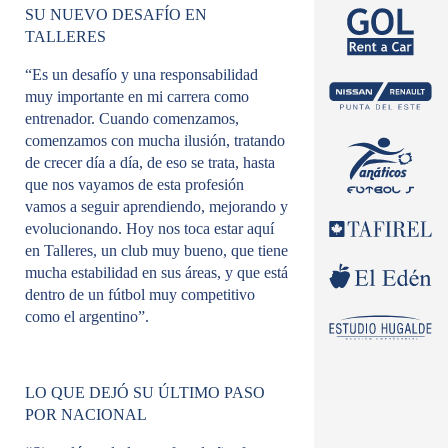
SU NUEVO DESAFÍO EN
TALLERES
“Es un desafío y una responsabilidad
muy importante en mi carrera como
entrenador. Cuando comenzamos,
comenzamos con mucha ilusión, tratando
de crecer día a día, de eso se trata, hasta
que nos vayamos de esta profesión
vamos a seguir aprendiendo, mejorando y
evolucionando. Hoy nos toca estar aquí
en Talleres, un club muy bueno, que tiene
mucha estabilidad en sus áreas, y que está
dentro de un fútbol muy competitivo
como el argentino”.
LO QUE DEJÓ SU ÚLTIMO PASO
POR NACIONAL