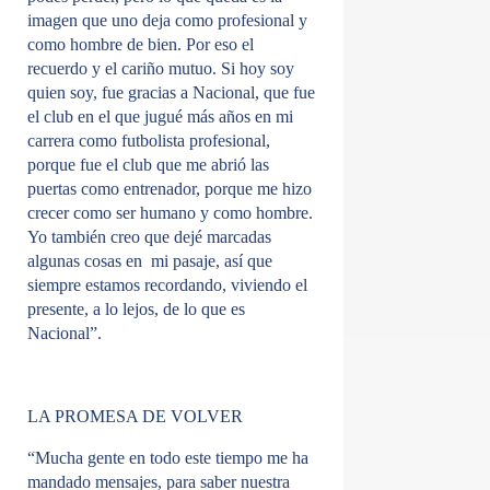
imagen que uno deja como profesional y
como hombre de bien. Por eso el
recuerdo y el cariño mutuo. Si hoy soy
quien soy, fue gracias a Nacional, que fue
el club en el que jugué más años en mi
carrera como futbolista profesional,
porque fue el club que me abrió las
puertas como entrenador, porque me hizo
crecer como ser humano y como hombre.
Yo también creo que dejé marcadas
algunas cosas en mi pasaje, así que
siempre estamos recordando, viviendo el
presente, a lo lejos, de lo que es
Nacional”.
LA PROMESA DE VOLVER
“Mucha gente en todo este tiempo me ha
mandado mensajes, para saber nuestra