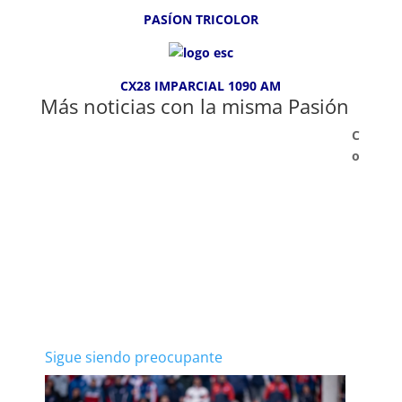
PASÍON TRICOLOR
CX28 IMPARCIAL 1090 AM
Más noticias con la misma Pasión
C
o
Sigue siendo preocupante