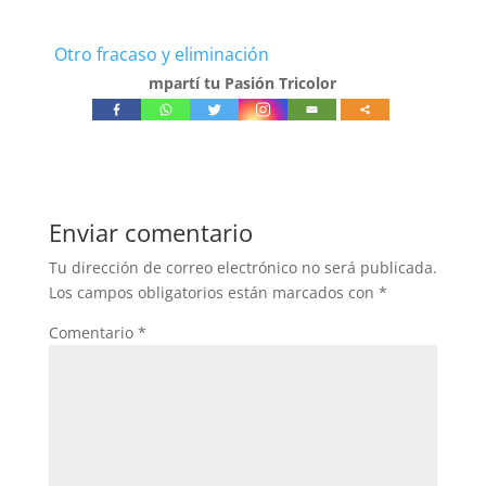
Otro fracaso y eliminación
mpartí tu Pasión Tricolor
Enviar comentario
Tu dirección de correo electrónico no será publicada.
Los campos obligatorios están marcados con
*
Comentario
*