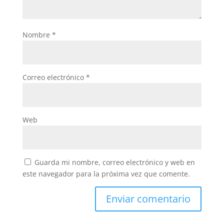
Nombre
*
Correo electrónico
*
Web
Guarda mi nombre, correo electrónico y web en
este navegador para la próxima vez que comente.