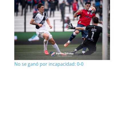
No se ganó por incapacidad: 0-0