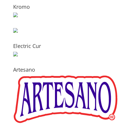
Kromo
Electric Cur
Artesano