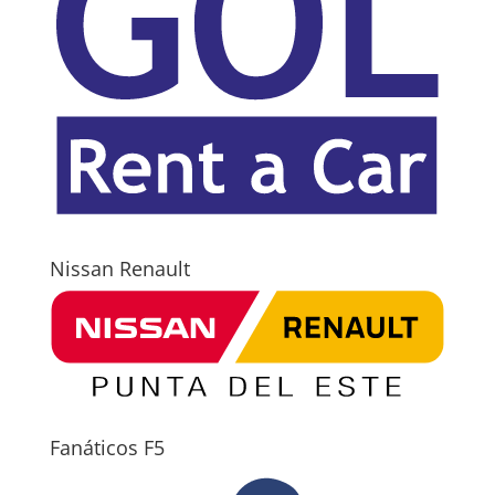
Nissan Renault
Fanáticos F5