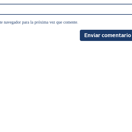
te navegador para la próxima vez que comente.