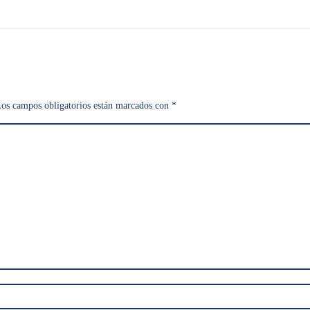
os campos obligatorios están marcados con
*