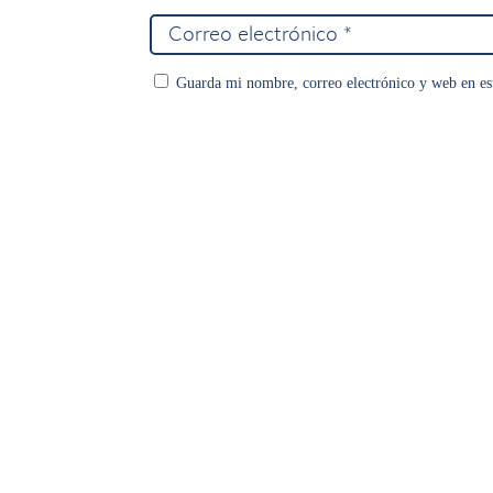
Guarda mi nombre, correo electrónico y web en es