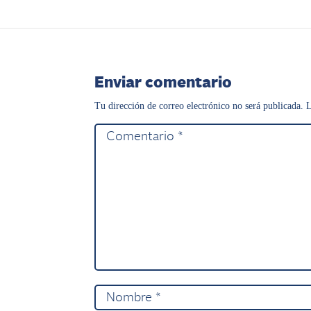
Enviar comentario
Tu dirección de correo electrónico no será publicada.
L