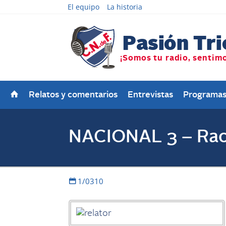
El equipo
La historia
Relatos y comentarios
Entrevistas
Programa
NACIONAL 3 – Rac
1/0310