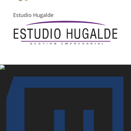
Estudio Hugalde