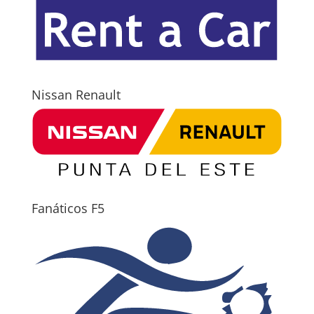
Nissan Renault
Fanáticos F5