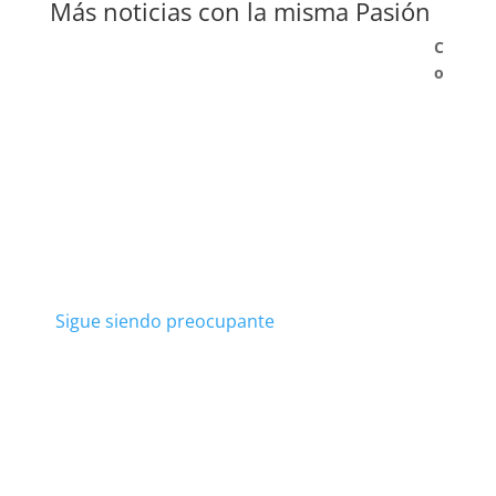
Más noticias con la misma Pasión
C
o
Sigue siendo preocupante