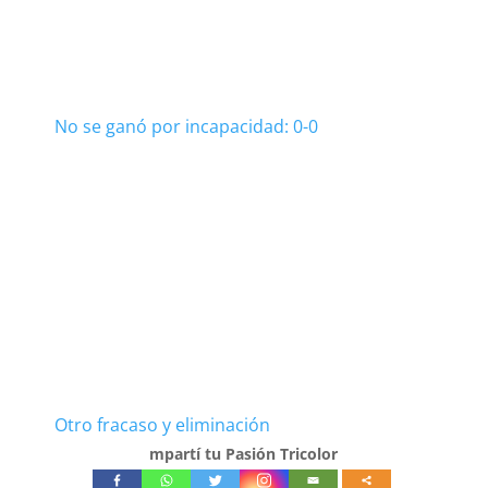
No se ganó por incapacidad: 0-0
Otro fracaso y eliminación
mpartí tu Pasión Tricolor