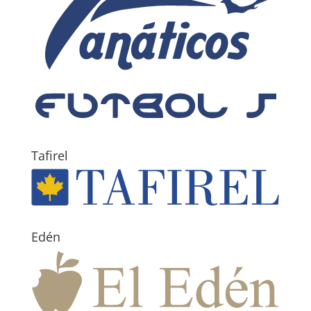
Tafirel
Edén