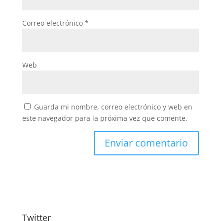
Correo electrónico
*
Web
Guarda mi nombre, correo electrónico y web en
este navegador para la próxima vez que comente.
Twitter