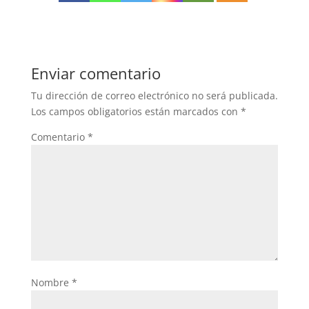
Enviar comentario
Tu dirección de correo electrónico no será publicada.
Los campos obligatorios están marcados con
*
Comentario
*
Nombre
*