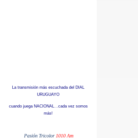
La transmisión más escuchada del DIAL
URUGUAYO
cuando juega NACIONAL…cada vez somos
más!
Pasión Tricolor
1010 Am