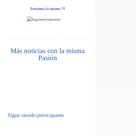
Sentimos lo mismo !!!
Más noticias con la misma
Pasión
Sigue siendo preocupante