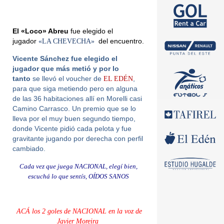
El «Loco» Abreu
fue elegido el
jugador
«LA CHEVECHA»
del encuentro.
Vicente Sánchez fue elegido el
jugador que más metió y por lo
tanto
se llevó el voucher de
EL EDÉN
,
para que siga metiendo pero en alguna
de las 36 habitaciones allí en Morelli casi
Camino Carrasco. Un premio que se lo
lleva por el muy buen segundo tiempo,
donde Vicente pidió cada pelota y fue
gravitante jugando por derecha con perfil
cambiado.
Cada vez que juega NACIONAL, elegí bien,
escuchá lo que sentís, OÍDOS SANOS
ACÁ los 2 goles de NACIONAL en la voz de
Javier Moreira