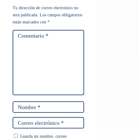
Tu dirección de correo electrónico no
será publicada.
Los campos obligatorios
están marcados con
*
Guarda mi nombre, correo