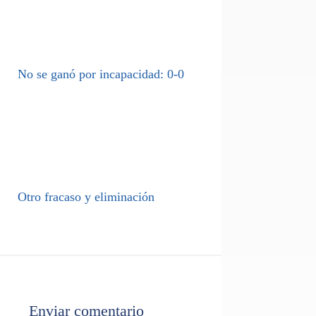
No se ganó por incapacidad: 0-0
Otro fracaso y eliminación
Enviar comentario