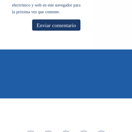
electrónico y web en este navegador para
la próxima vez que comente.