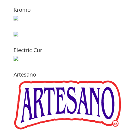
Kromo
Electric Cur
Artesano