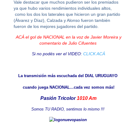
Vale destacar que muchos pudieron ser los premiados
ya que hubo varios rendimientos individuales altos,
como los dos los laterales que hicieron un gran partido
(Álvarez y Díaz), Calzada y Alonso fueron también
fueron de los mejores jugadores del partido.
ACÁ el gol de NACIONAL en la voz de Javier Moreira y
comentario de Julio Cifuentes
Si no podés ver el VIDEO:
CLICK ACÁ
La transmisión más escuchada del DIAL URUGUAYO
cuando juega NACIONAL…cada vez somos más!
Pasión Tricolor
1010 Am
Somos TU RADIO, sentimos lo mismo !!!