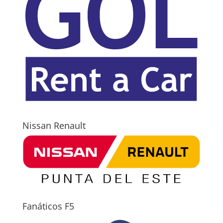
Nissan Renault
Fanáticos F5