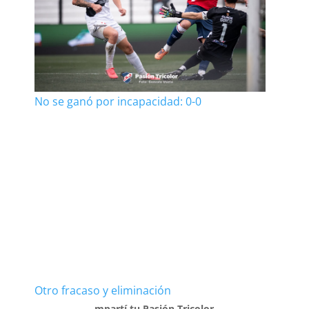
No se ganó por incapacidad: 0-0
Otro fracaso y eliminación
mpartí tu Pasión Tricolor