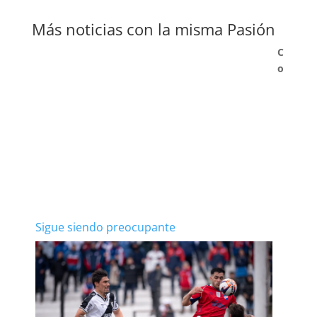
Más noticias con la misma Pasión
C
o
Sigue siendo preocupante