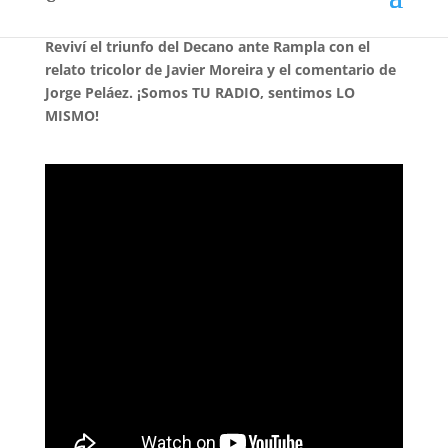
Reviví el triunfo del Decano ante Rampla con el
relato tricolor de Javier Moreira y el comentario de
Jorge Peláez. ¡Somos TU RADIO, sentimos LO
MISMO!