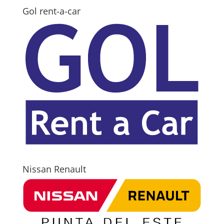
Gol rent-a-car
Nissan Renault