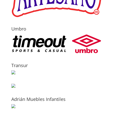
Umbro
Transur
Adrián Muebles Infantiles