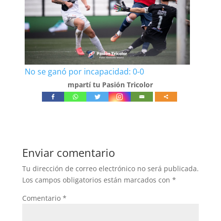
No se ganó por incapacidad: 0-0
mpartí tu Pasión Tricolor
Enviar comentario
Tu dirección de correo electrónico no será publicada.
Los campos obligatorios están marcados con
*
Comentario
*