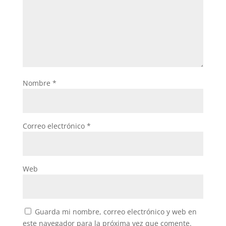
Nombre
*
Correo electrónico
*
Web
Guarda mi nombre, correo electrónico y web en
este navegador para la próxima vez que comente.