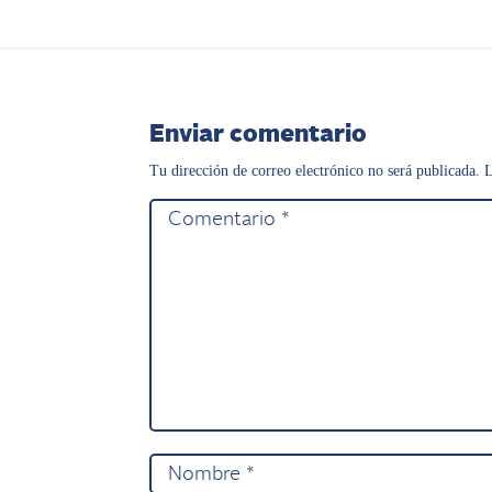
Enviar comentario
Tu dirección de correo electrónico no será publicada.
L