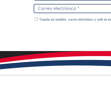
Guarda mi nombre, correo electrónico y web en es