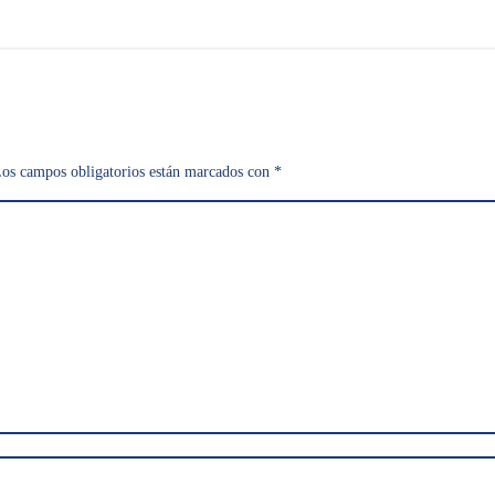
os campos obligatorios están marcados con
*