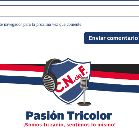
te navegador para la próxima vez que comente.