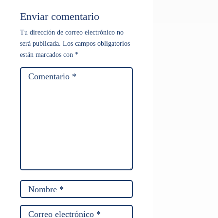
Enviar comentario
Tu dirección de correo electrónico no
será publicada.
Los campos obligatorios
están marcados con
*