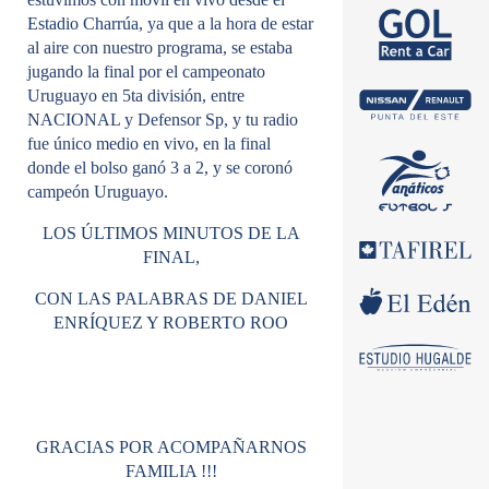
Estadio Charrúa
, ya que a la hora de estar
al aire con nuestro programa, se estaba
jugando la final por el campeonato
Uruguayo en 5ta división, entre
NACIONAL y Defensor Sp, y tu radio
fue único medio en vivo, en la final
donde el bolso ganó 3 a 2, y se coronó
campeón Uruguayo.
LOS ÚLTIMOS MINUTOS DE LA
FINAL,
CON LAS PALABRAS DE DANIEL
ENRÍQUEZ Y ROBERTO ROO
GRACIAS POR ACOMPAÑARNOS
FAMILIA !!!