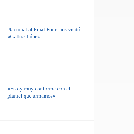
Nacional al Final Four, nos visitó
«Gallo» López
«Estoy muy conforme con el
plantel que armamos»