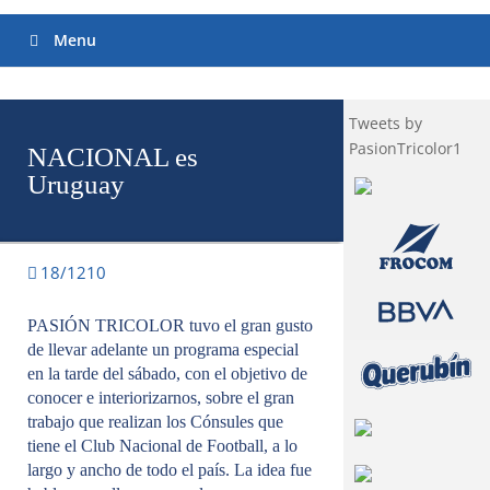
Menu
Tweets by
PasionTricolor1
NACIONAL es
Uruguay
18/1210
PASIÓN TRICOLOR tuvo el gran gusto
de llevar adelante un programa especial
en la tarde del sábado, con el objetivo de
conocer e interiorizarnos, sobre el gran
trabajo que realizan los Cónsules que
tiene el Club Nacional de Football, a lo
largo y ancho de todo el país. La idea fue