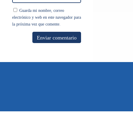
Guarda mi nombre, correo
electrónico y web en este navegador para
la próxima vez que comente.