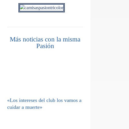
Más noticias con la misma
Pasión
«Los intereses del club los vamos a
cuidar a muerte»