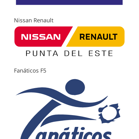
Nissan Renault
Fanáticos F5