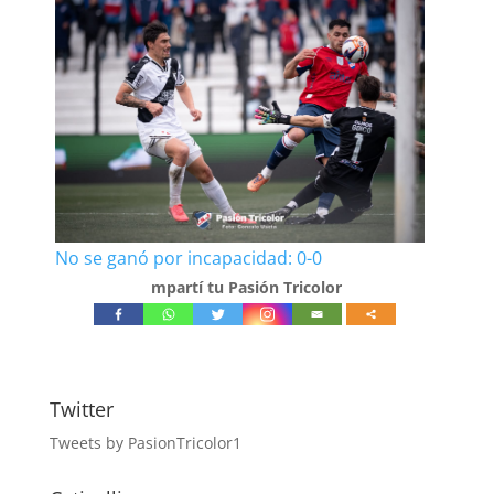
No se ganó por incapacidad: 0-0
mpartí tu Pasión Tricolor
Twitter
Tweets by PasionTricolor1