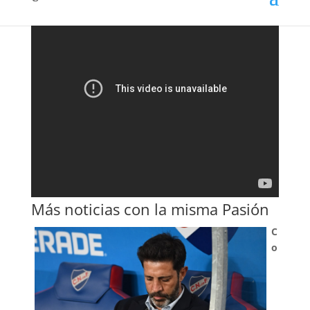
Más noticias con la misma Pasión
C
o