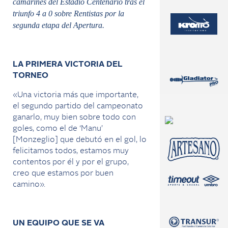
camarines del Estadio Centenario tras el
triunfo 4 a 0 sobre Rentistas por la
segunda etapa del Apertura.
LA PRIMERA VICTORIA DEL
TORNEO
«Una victoria más que importante,
el segundo partido del campeonato
ganarlo, muy bien sobre todo con
goles, como el de ‘Manu’
[Monzeglio] que debutó en el gol, lo
felicitamos todos, estamos muy
contentos por él y por el grupo,
creo que estamos por buen
camino».
UN EQUIPO QUE SE VA