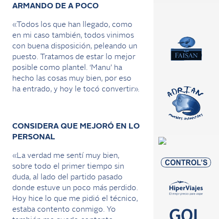
ARMANDO DE A POCO
«Todos los que han llegado, como
en mi caso también, todos vinimos
con buena disposición, peleando un
puesto. Tratamos de estar lo mejor
posible como plantel. ‘Manu’ ha
hecho las cosas muy bien, por eso
ha entrado, y hoy le tocó convertir».
CONSIDERA QUE MEJORÓ EN LO
PERSONAL
«La verdad me sentí muy bien,
sobre todo el primer tiempo sin
duda, al lado del partido pasado
donde estuve un poco más perdido.
Hoy hice lo que me pidió el técnico,
estaba contento conmigo. Yo