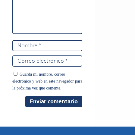
Guarda mi nombre, correo
electrónico y web en este navegador para
la próxima vez que comente.