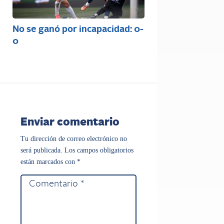
No se ganó por incapacidad: 0-
0
Enviar comentario
Tu dirección de correo electrónico no
será publicada.
Los campos obligatorios
están marcados con
*