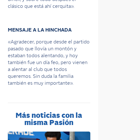
clásico que está ahí cerquita».
MENSAJE A LA HINCHADA
«Agradecer, porque desde el partido
pasado que llovía un montón y
estaban todos alentando, y hoy
también fue un día feo, pero vienen
a alentar al club que todos
queremos. Sin duda la familia
también es muy importante».
Más noticias con la
misma Pasión