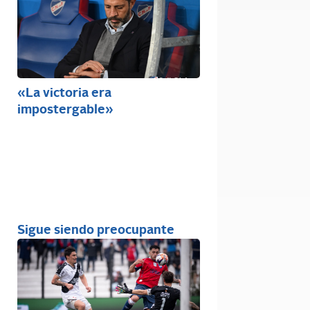
«La victoria era
impostergable»
Sigue siendo preocupante