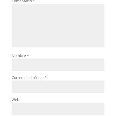
Comentario
*
Nombre
*
Correo electrónico
*
Web