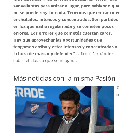
ser valientes para entrar a jugar, pero sabiendo que
no se puede regalar nada. Tenemos que entrar muy
enchufados, intensos y concentrados. Son partidos
en los que nadie regala nada y se cometen pocos
errores. Los errores que cometés cuestan caros.
Hay que aprovechar las oportunidades que
tengamos arriba y estar intensos y concentrados a
la hora de marcar y defender”
,” afirmó Fernández
sobre el clásico que se imagina.
Más noticias con la misma Pasión
C
o