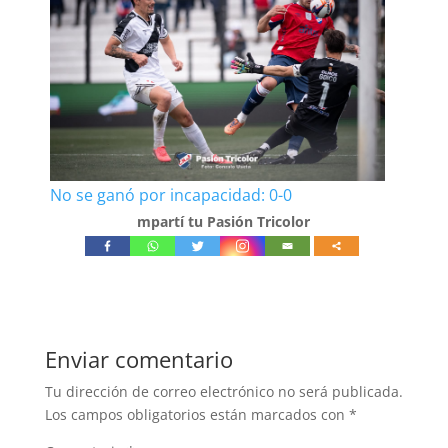
No se ganó por incapacidad: 0-0
mpartí tu Pasión Tricolor
Enviar comentario
Tu dirección de correo electrónico no será publicada.
Los campos obligatorios están marcados con
*