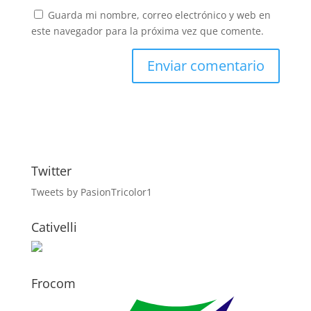
Guarda mi nombre, correo electrónico y web en
este navegador para la próxima vez que comente.
Twitter
Tweets by PasionTricolor1
Cativelli
Frocom