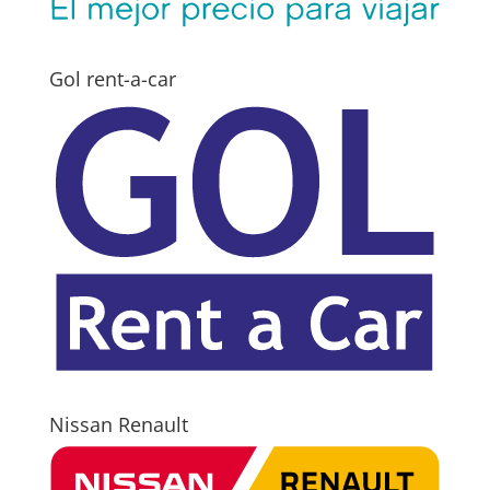
Gol rent-a-car
Nissan Renault