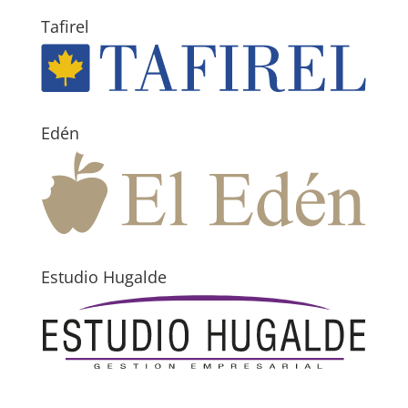
Tafirel
Edén
Estudio Hugalde