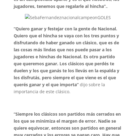
jugadores, tenemos que regalarle al hincha”.
.
“Quiero ganar y festejar con la gente de Nacional.
Quiero que el hincha se vaya con los tres puntos y
disfrutando de haber ganado un clásico, que es de
las cosas más lindas que nos puede pasar a los
jugadores e hinchas de Nacional. Es otro partido
que queremos ganar. Los clásicos que perdés te
duelen y los que ganás te los llevás en la espalda y
los disfrutás, pero siempre el que viene es el que
querés ganar y el que importa”
dijo sobre la
importancia de este clásico.
“Siempre los clásicos son partidos más cerrados en
los que se minimiza el margen de error. Nadie se
quiere equivocar, entonces son partidos en general
muy cerrados y los errores se pagan caro. Hay que