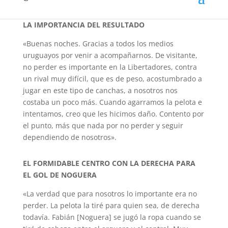
LA IMPORTANCIA DEL RESULTADO
«Buenas noches. Gracias a todos los medios
uruguayos por venir a acompañarnos. De visitante,
no perder es importante en la Libertadores, contra
un rival muy difícil, que es de peso, acostumbrado a
jugar en este tipo de canchas, a nosotros nos
costaba un poco más. Cuando agarramos la pelota e
intentamos, creo que les hicimos daño. Contento por
el punto, más que nada por no perder y seguir
dependiendo de nosotros».
EL FORMIDABLE CENTRO CON LA DERECHA PARA
EL GOL DE NOGUERA
«La verdad que para nosotros lo importante era no
perder. La pelota la tiré para quien sea, de derecha
todavía. Fabián [Noguera] se jugó la ropa cuando se