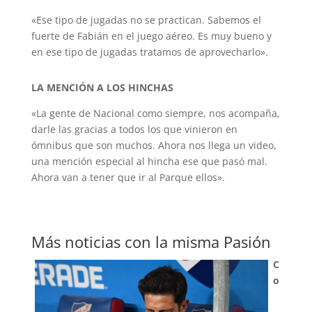
«Ese tipo de jugadas no se practican. Sabemos el
fuerte de Fabián en el juego aéreo. Es muy bueno y
en ese tipo de jugadas tratamos de aprovecharlo».
LA MENCIÓN A LOS HINCHAS
«La gente de Nacional como siempre, nos acompaña,
darle las gracias a todos los que vinieron en
ómnibus que son muchos. Ahora nos llega un video,
una mención especial al hincha ese que pasó mal.
Ahora van a tener que ir al Parque ellos».
Más noticias con la misma Pasión
C
o