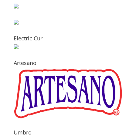
Electric Cur
Artesano
Umbro