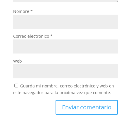
Nombre
*
Correo electrónico
*
Web
Guarda mi nombre, correo electrónico y web en
este navegador para la próxima vez que comente.