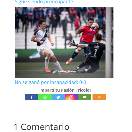
Sigue siendo preocupante
No se ganó por incapacidad: 0-0
mpartí tu Pasión Tricolor
1 Comentario