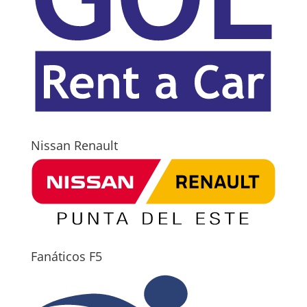
Nissan Renault
Fanáticos F5