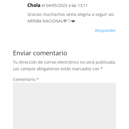
Chola
el 04/05/2023 a las 13:11
Gracias muchachos xesta alegria a seguir asi
ARRIBA NACIONAL💙🤍❤️
Responder
Enviar comentario
Tu dirección de correo electrónico no será publicada.
Los campos obligatorios están marcados con
*
Comentario
*