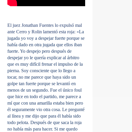
El juez Jonathan Fuentes lo expulsó mal
ante Cerro y Rolin lamentó esta roja:
«La
jugada yo voy a despejar fuerte porque se
había dado en otra jugada que ellos iban
fuerte. Yo despejo pero después de
despejar yo le quería explicar al árbitro
que es muy difícil frenar el impulso de la
pierna. Soy consciente que lo llego a
tocar, no me parece que haya sido un
golpe tan fuerte porque se levantó en
menos de un segundo. Fue el único foul
que hice en todo el partido, me parece a
mí que con una amarilla estaba bien pero
él seguramente vio otra cosa. Le pregunté
al línea y me dijo que para él había sido
todo pelota. Después de que saca la roja
no había más para hacer. Si me quedo