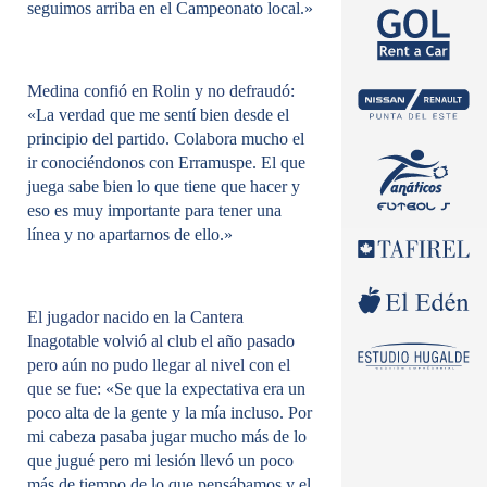
seguimos arriba en el Campeonato local.»
Medina confió en Rolin y no defraudó:
«La verdad que me sentí bien desde el
principio del partido. Colabora mucho el
ir conociéndonos con Erramuspe. El que
juega sabe bien lo que tiene que hacer y
eso es muy importante para tener una
línea y no apartarnos de ello.»
El jugador nacido en la Cantera
Inagotable volvió al club el año pasado
pero aún no pudo llegar al nivel con el
que se fue:
«Se que la expectativa era un
poco alta de la gente y la mía incluso. Por
mi cabeza pasaba jugar mucho más de lo
que jugué pero mi lesión llevó un poco
más de tiempo de lo que pensábamos y el