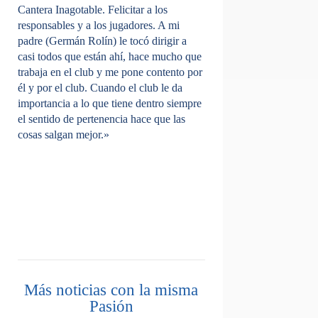
Cantera Inagotable. Felicitar a los
responsables y a los jugadores. A mi
padre (Germán Rolín) le tocó dirigir a
casi todos que están ahí, hace mucho que
trabaja en el club y me pone contento por
él y por el club. Cuando el club le da
importancia a lo que tiene dentro siempre
el sentido de pertenencia hace que las
cosas salgan mejor.»
Más noticias con la misma
Pasión