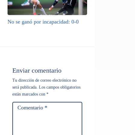
No se ganó por incapacidad: 0-0
Enviar comentario
Tu dirección de correo electrónico no
será publicada.
Los campos obligatorios
están marcados con
*