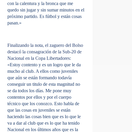
con la calentura y la bronca que me
quedo sin jugar y sin sumar minutos en el
próximo partido. Es fútbol y están cosas
pasan.»
Finalizando la nota, el zaguero del Bolso
destacó la consagración de la Sub-20 de
Nacional en la Copa Libertadores
:
«Estoy contento y es un logro que le da
mucho al club. A ellos como juveniles
que aún se están formando todavía
conseguir un titulo de esta magnitud no
se da todos los días. Me pone muy
contentos por ellos y por el cuerpo
técnico que los conozco. Esto habla de
que las cosas en juveniles se están
haciendo las cosas bien que es lo que le
va a dar al club que es lo que ha tenido
Nacional en los últimos años que es la