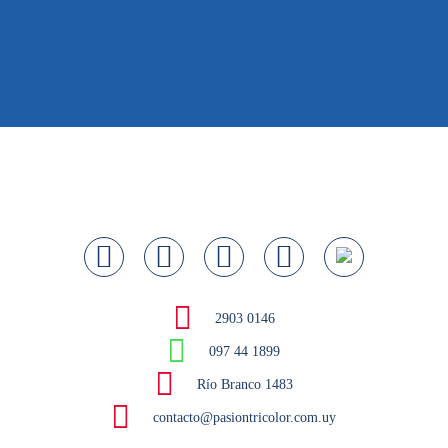
2903 0146
097 44 1899
Río Branco 1483
contacto@pasiontricolor.com.uy