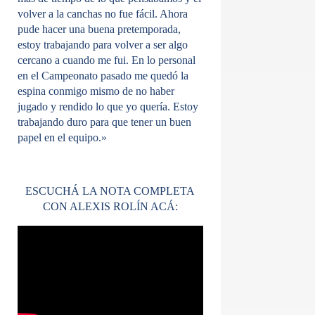
volver a la canchas no fue fácil. Ahora
pude hacer una buena pretemporada,
estoy trabajando para volver a ser algo
cercano a cuando me fui. En lo personal
en el Campeonato pasado me quedó la
espina conmigo mismo de no haber
jugado y rendido lo que yo quería. Estoy
trabajando duro para que tener un buen
papel en el equipo.»
ESCUCHÁ LA NOTA COMPLETA
CON ALEXIS ROLÍN ACÁ: