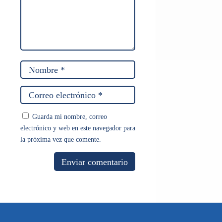
Guarda mi nombre, correo
electrónico y web en este navegador para
la próxima vez que comente.