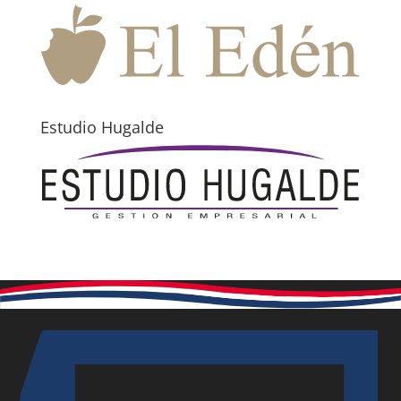
Estudio Hugalde