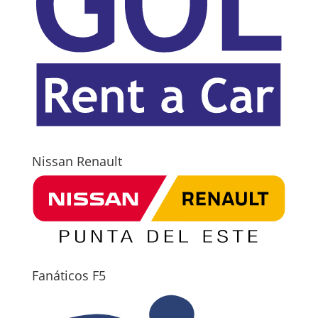
Nissan Renault
Fanáticos F5