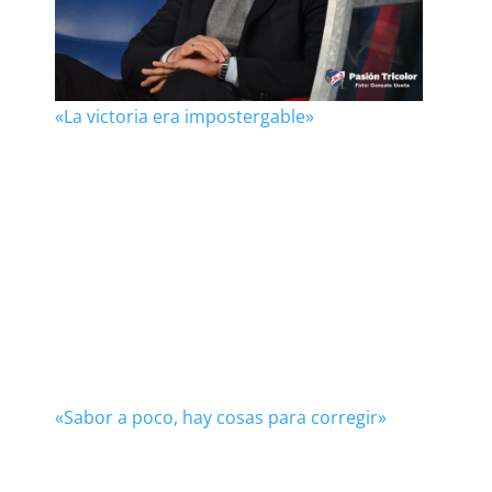
«La victoria era impostergable»
«Sabor a poco, hay cosas para corregir»