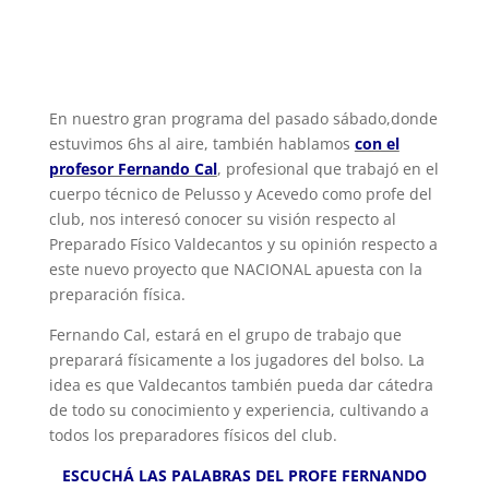
En nuestro gran programa del pasado sábado,donde
estuvimos 6hs al aire, también hablamos
con el
profesor Fernando Cal
, profesional que trabajó en el
cuerpo técnico de Pelusso y Acevedo como profe del
club, nos interesó conocer su visión respecto al
Preparado Físico Valdecantos y su opinión respecto a
este nuevo proyecto que NACIONAL apuesta con la
preparación física.
Fernando Cal, estará en el grupo de trabajo que
preparará físicamente a los jugadores del bolso. La
idea es que Valdecantos también pueda dar cátedra
de todo su conocimiento y experiencia, cultivando a
todos los preparadores físicos del club.
ESCUCHÁ LAS PALABRAS DEL PROFE FERNANDO