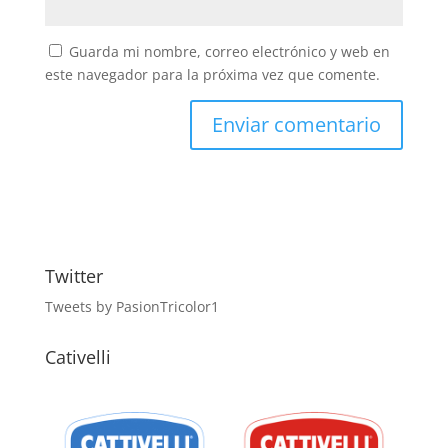
Guarda mi nombre, correo electrónico y web en
este navegador para la próxima vez que comente.
Twitter
Tweets by PasionTricolor1
Cativelli