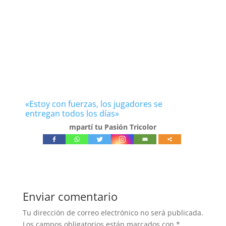
«Estoy con fuerzas, los jugadores se
entregan todos los días»
mpartí tu Pasión Tricolor
Enviar comentario
Tu dirección de correo electrónico no será publicada.
Los campos obligatorios están marcados con
*