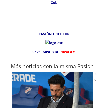
CAL
PASIÓN TRICOLOR
CX28 IMPARCIAL
1090 AM
Más noticias con la misma Pasión
C
o