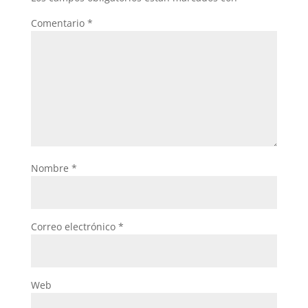
Comentario
*
Nombre
*
Correo electrónico
*
Web