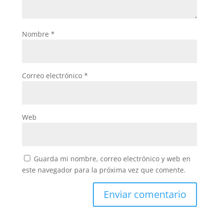
Nombre
*
Correo electrónico
*
Web
Guarda mi nombre, correo electrónico y web en
este navegador para la próxima vez que comente.