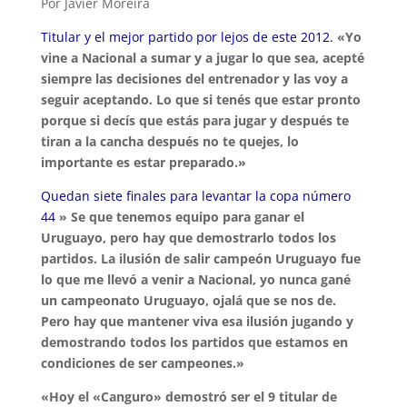
Por Javier Moreira
Titular y el mejor partido por lejos de este 2012.
«Yo
vine a Nacional a sumar y a jugar lo que sea, acepté
siempre las decisiones del entrenador y las voy a
seguir aceptando. Lo que si tenés que estar pronto
porque si decís que estás para jugar y después te
tiran a la cancha después no te quejes, lo
importante es estar preparado.»
Quedan siete finales para levantar la copa número
44
» Se que tenemos equipo para ganar el
Uruguayo, pero hay que demostrarlo todos los
partidos. La ilusión de salir campeón Uruguayo fue
lo que me llevó a venir a Nacional, yo nunca gané
un campeonato Uruguayo, ojalá que se nos de.
Pero hay que mantener viva esa ilusión jugando y
demostrando todos los partidos que estamos en
condiciones de ser campeones.»
«Hoy el «Canguro» demostró ser el 9 titular de