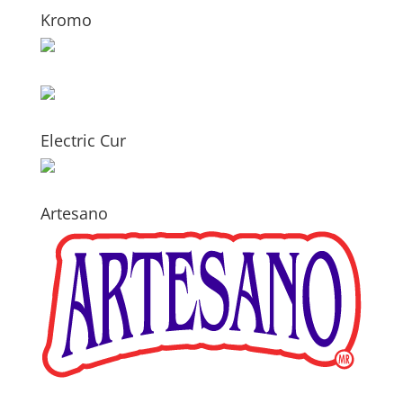
Kromo
Electric Cur
Artesano