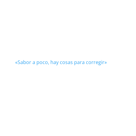
«Sabor a poco, hay cosas para corregir»