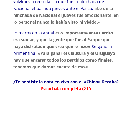
volvimos a recordar lo que fue la hinchada de
Nacional el pasado jueves ante el Vasco
.
«Lo de la
hinchada de Nacional el jueves fue emocionante, en
lo personal nunca lo había visto ni vivido.»
Primeros en la anual
«Lo importante ante Cerrito
era sumar, y que la gente que fue al Parque que
haya disfrutado que creo que lo hizo»
Se ganó la
primer final
«Para ganar el Clausura y el Uruguayo
hay que encarar todos los partidos como finales,
tenemos que darnos cuenta de eso.»
¿Te perdiste la nota en vivo con el «Chino» Recoba?
Escuchala completa (21′)