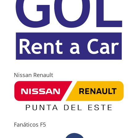
Nissan Renault
Fanáticos F5