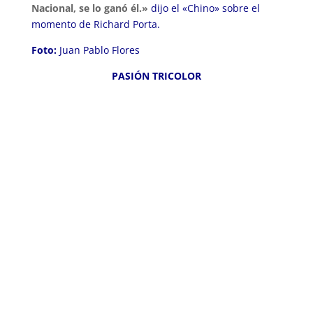
Nacional, se lo ganó él.»
dijo el «Chino» sobre el
momento de Richard Porta.
Foto:
Juan Pablo Flores
PASIÓN TRICOLOR