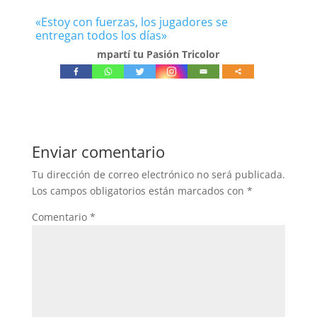
«Estoy con fuerzas, los jugadores se
entregan todos los días»
mpartí tu Pasión Tricolor
Enviar comentario
Tu dirección de correo electrónico no será publicada.
Los campos obligatorios están marcados con
*
Comentario
*