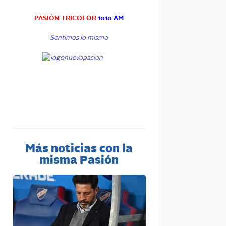
PASIÓN TRICOLOR
1010 AM
Sentimos lo mismo
Más noticias con la
misma Pasión