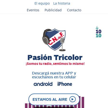
El equipo
La historia
Eventos
Publicidad
Contacto
Descargá nuestra APP y
escuchanos en tu celular
ESTAMOS AL AIRE