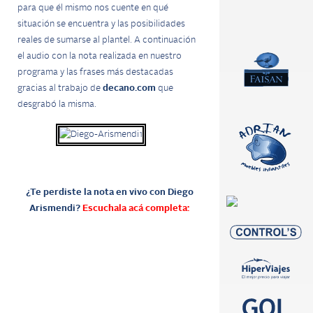
para que él mismo nos cuente en qué
situación se encuentra y las posibilidades
reales de sumarse al plantel. A continuación
el audio con la nota realizada en nuestro
programa y las frases más destacadas
gracias al trabajo de
decano.com
que
desgrabó la misma.
¿Te perdiste la nota en vivo con Diego
Arismendi?
Escuchala acá completa: