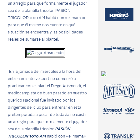
un arreglo para que formalmente el jugador
sea de la plantilla tricolor. PASIÓN
TRICOLOR 1010 AM habló con «el mama»
para que él mismo nos cuente en qué
situación se encuentra y las posibilidades
reales de sumarse al plantel.
En la jornada del miércoles a la hora del
entrenamiento vespertino comenzó a
practicar con el plantel Diego Arismendi, el
mediocampista de buen pasado en nuestro
querido Nacional fue invitado por los
dirigentes del club para entrenar en esta
pretemporada a pesar de todavía no existir
un arreglo para que formalmente el jugador
sea de la plantilla tricolor.
PASIÓN
TRICOLOR
1010 AM
habló con «el mama»