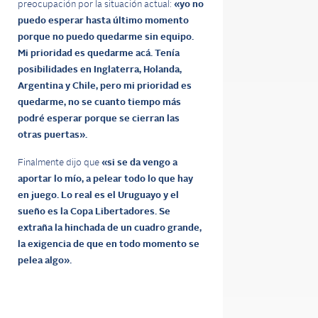
preocupación por la situación actual:
«yo no
puedo esperar hasta último momento
porque no puedo quedarme sin equipo.
Mi prioridad es quedarme acá. Tenía
posibilidades en Inglaterra, Holanda,
Argentina y Chile, pero mi prioridad es
quedarme, no se cuanto tiempo más
podré esperar porque se cierran las
otras puertas».
Finalmente dijo que
«si se da vengo a
aportar lo mío, a pelear todo lo que hay
en juego. Lo real es el Uruguayo y el
sueño es la Copa Libertadores. Se
extraña la hinchada de un cuadro grande,
la exigencia de que en todo momento se
pelea algo».