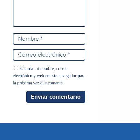
Guarda mi nombre, correo
electrónico y web en este navegador para
la próxima vez que comente.