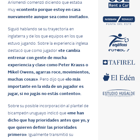
Arismendi comenzó diciendo que estaba
muy
«contento porque estoy en casa
nuevamente aunque sea como invitado».
Siguió hablando se su trayectoria en
inglaterra y de los que equipos en los que
estuvo jugando. Sobre la experiencia inglesa
destacó que como jugador
«te cambia
entrenar con gente de mucha
experiencia y clase como Peter Krauss o
Mikel Owens, agarras roce, movimientos,
muchas cosas»
. Pero dijo que
«lo más
importante en la vida de un jugador es
jugar, si no jugás no estás contento».
Sobre su posible incorporación al plantel de
bicampeón uruguayo indicó que
«me han
dicho que hay prioridades antes que yo, y
que quieren definir las prioridades
primero»
. Igualmente transmitió su