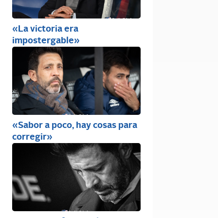
«La victoria era
impostergable»
«Sabor a poco, hay cosas para
corregir»