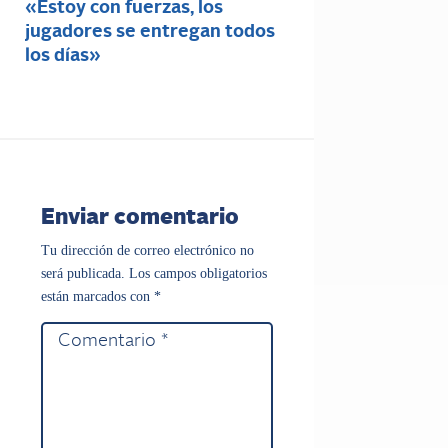
«Estoy con fuerzas, los
jugadores se entregan todos
los días»
Enviar comentario
Tu dirección de correo electrónico no
será publicada.
Los campos obligatorios
están marcados con
*