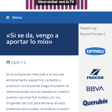
Sincronizar con la TV
Menu
Tweets by
PasionTricolor1
«Si se da, vengo a
aportar lo mío»
10/0113
En la jornada del miércoles a la hora del
entrenamiento vespertino comenzó a
practicar con el plantel Diego Arismendi, el
mediocampista de buen pasado en nuestro
querido Nacional fue invitado por los
dirigentes del club para entrenar en esta
pretemporada a pesar de todavía no existir