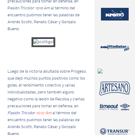
precauciones para tomar en defensa; en
Pasión Tricolor 1010 Am al término del
encuentro pudimos tener las palabras de
Andrés Scotti, Renato César y Gonzalo
Bueno.
Luego de la victoria abultada sobre Progeso,
que dejó muchos puntos positivos como los
goles, el rendimiento colectivo y varias
individualidades, pero también alguno
negativo como la lesión de Recoba y ciertas
precauciones para tomar en defensa; en
Pasión Tricolor
1010 Am
al término del
encuentro pudimos tener las palabras de
Andrés Scotti, Renato César y Gonzalo
Bueno.