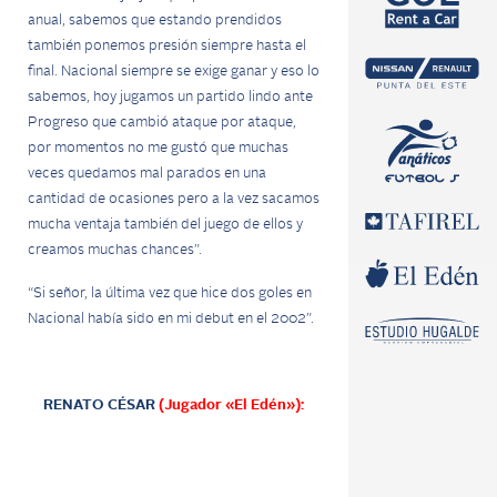
anual, sabemos que estando prendidos
también ponemos presión siempre hasta el
final. Nacional siempre se exige ganar y eso lo
sabemos, hoy jugamos un partido lindo ante
Progreso que cambió ataque por ataque,
por momentos no me gustó que muchas
veces quedamos mal parados en una
cantidad de ocasiones pero a la vez sacamos
mucha ventaja también del juego de ellos y
creamos muchas chances”.
“Si señor, la última vez que hice dos goles en
Nacional había sido en mi debut en el 2002”.
RENATO CÉSAR
(Jugador «El Edén»):