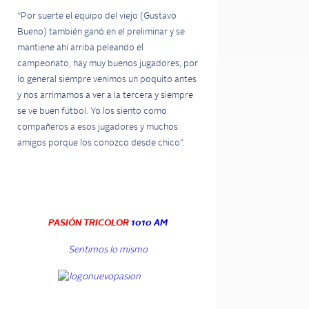
“Por suerte el equipo del viejo (Gustavo
Bueno) también ganó en el preliminar y se
mantiene ahí arriba peleando el
campeonato, hay muy buenos jugadores, por
lo general siempre venimos un poquito antes
y nos arrimamos a ver a la tercera y siempre
se ve buen fútbol. Yo los siento como
compañeros a esos jugadores y muchos
amigos porque los conozco desde chico”.
PASIÓN TRICOLOR
1010 AM
Sentimos lo mismo