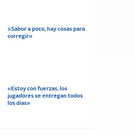
«Sabor a poco, hay cosas para
corregir»
«Estoy con fuerzas, los
jugadores se entregan todos
los días»