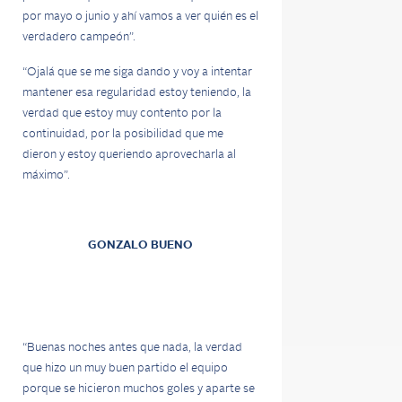
por mayo o junio y ahí vamos a ver quién es el
verdadero campeón”.
“Ojalá que se me siga dando y voy a intentar
mantener esa regularidad estoy teniendo, la
verdad que estoy muy contento por la
continuidad, por la posibilidad que me
dieron y estoy queriendo aprovecharla al
máximo”.
GONZALO BUENO
“Buenas noches antes que nada, la verdad
que hizo un muy buen partido el equipo
porque se hicieron muchos goles y aparte se