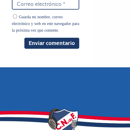
Guarda mi nombre, correo
electrónico y web en este navegador para
la próxima vez que comente.