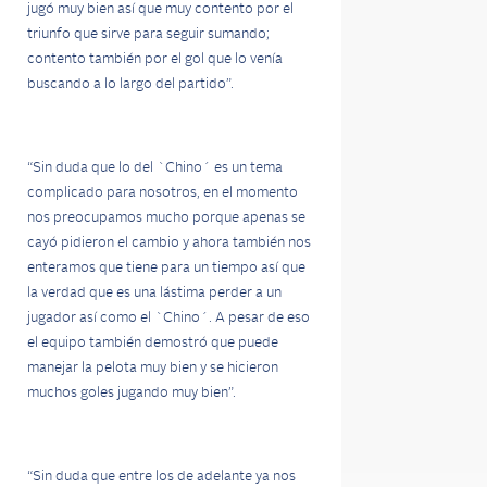
jugó muy bien así que muy contento por el
triunfo que sirve para seguir sumando;
contento también por el gol que lo venía
buscando a lo largo del partido”.
“Sin duda que lo del `Chino´ es un tema
complicado para nosotros, en el momento
nos preocupamos mucho porque apenas se
cayó pidieron el cambio y ahora también nos
enteramos que tiene para un tiempo así que
la verdad que es una lástima perder a un
jugador así como el `Chino´. A pesar de eso
el equipo también demostró que puede
manejar la pelota muy bien y se hicieron
muchos goles jugando muy bien”.
“Sin duda que entre los de adelante ya nos