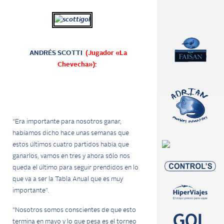
ANDRÉS SCOTTI
(Jugador «La
Chevecha»):
“Era importante para nosotros ganar,
habíamos dicho hace unas semanas que
estos últimos cuatro partidos había que
ganarlos, vamos en tres y ahora sólo nos
queda el último para seguir prendidos en lo
que va a ser la Tabla Anual que es muy
importante”.
“Nosotros somos conscientes de que esto
termina en mayo y lo que pesa es el torneo