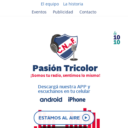
El equipo
La historia
Eventos
Publicidad
Contacto
Descargá nuestra APP y
escuchanos en tu celular
ESTAMOS AL AIRE