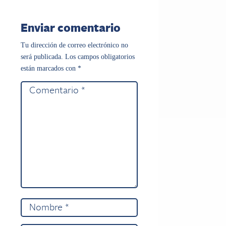
Enviar comentario
Tu dirección de correo electrónico no
será publicada.
Los campos obligatorios
están marcados con
*