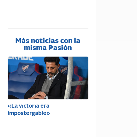
Más noticias con la
misma Pasión
«La victoria era
impostergable»