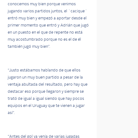
conocemos muy bien porque venimos
jugando varios partidos juntos, el `cacique´
entró muy bien y empezó a aportar desde el
primer momento que entró y Adrián que jugó
en un puesto en el que de repente no está
muy acostumbrado porque no es el de él
también jugó muy bien”.
“Justo estábamos hablando de que ellos
jugaron un muy buen partido a pesar de la
ventaja abultada del resultado, pero hay que
destacar eso porque llegaron y siempre se
trató de igual a igual siendo que hay pocos
equipos en el Uruguay que te vienen a jugar
así”.
“Antes del gol ya venía de varias jugadas