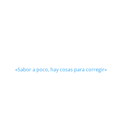
«Sabor a poco, hay cosas para corregir»