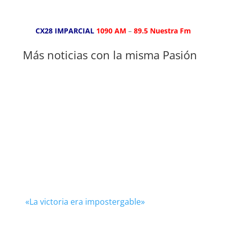
CX28 IMPARCIAL
1090 AM
–
89.5 Nuestra Fm
Más noticias con la misma Pasión
«La victoria era impostergable»