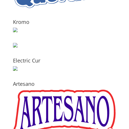
Kromo
Electric Cur
Artesano