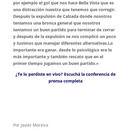
por ejemplo el gol que nos hace Bella Vista que es
una distracción nuestra que tenemos que corregir.
Después la expulsión de Calzada donde nosotros
teníamos una bronca general que nosotros
teníamos un buen partido para terminar de cerrar
y después de la expulsión se nos complicó un poco
y tuvimos que manejar diferentes alternativas.Lo
importante era ganar, desde lo psicológico era lo
más importante y también rescato que en el
primer tiempo jugamos un buen partido.»
¿Te lo perdiste en vivo? Escuchá la conferencia de
prensa completa
Por Javier Moreira