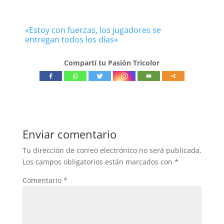
«Estoy con fuerzas, los jugadores se
entregan todos los días»
Compartí tu Pasión Tricolor
Enviar comentario
Tu dirección de correo electrónico no será publicada.
Los campos obligatorios están marcados con
*
Comentario
*