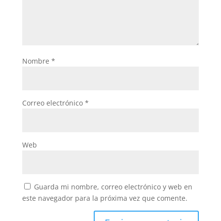
Nombre
*
Correo electrónico
*
Web
Guarda mi nombre, correo electrónico y web en
este navegador para la próxima vez que comente.