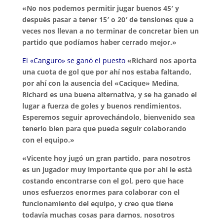
«No nos podemos permitir jugar buenos 45′ y
después pasar a tener 15′ o 20′ de tensiones que a
veces nos llevan a no terminar de concretar bien un
partido que podíamos haber cerrado mejor.»
El «Canguro» se ganó el puesto
«Richard nos aporta
una cuota de gol que por ahí nos estaba faltando,
por ahí con la ausencia del «Cacique» Medina,
Richard es una buena alternativa, y se ha ganado el
lugar a fuerza de goles y buenos rendimientos.
Esperemos seguir aprovechándolo, bienvenido sea
tenerlo bien para que pueda seguir colaborando
con el equipo.»
«Vicente hoy jugó un gran partido, para nosotros
es un jugador muy importante que por ahí le está
costando encontrarse con el gol, pero que hace
unos esfuerzos enormes para colaborar con el
funcionamiento del equipo, y creo que tiene
todavía muchas cosas para darnos, nosotros