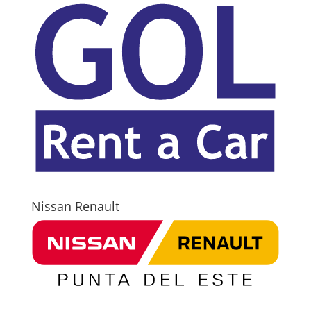
Nissan Renault