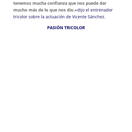
tenemos mucha confianza que nos puede dar
mucho más de lo que nos dio.»
dijo el entrenador
tricolor sobre la actuación de Vicente Sánchez.
PASIÓN TRICOLOR