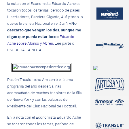
la nota con el Economista Eduardo Ache se
tocaron todos los temas, período de pases,
Libertadores, Bandera Gigante, Auf y todo lo
que se le viene a Nacional en el 2013.
«No
descarto que vengan los dos, aunque me
digan que pueda estar loco»
Eduardo
Ache sobre Alonso y Abreu.
Lee parte o
ESCUCHÁ LA NOTA…
Pasión Tricolor 1010 Am cerró el último
programa del año desde Salinas
acompañado de muchos tricolores de la filial
de Nueva York y con las palabras del
Presidente del Club Nacional de Football.
En la nota con el Economista Eduardo Ache
se tocaron todos los temas, período de