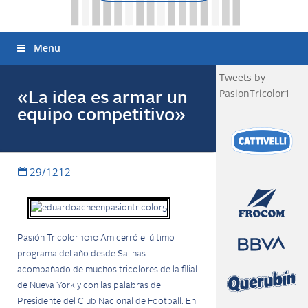
Menu
Tweets by
PasionTricolor1
«La idea es armar un
equipo competitivo»
29/1212
Pasión Tricolor 1010 Am cerró el último
programa del año desde Salinas
acompañado de muchos tricolores de la filial
de Nueva York y con las palabras del
Presidente del Club Nacional de Football. En