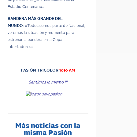
Estadio Centenario»
BANDERA MÁS GRANDE DEL
MUNDO:
«Todos somos parte de Nacional,
veremos la situación y momento para
estrenar la bandera en la Copa
Libertadores»
PASIÓN TRICOLOR
1010 AM
Sentimos lo mismo !!!
Más noticias con la
misma Pasión