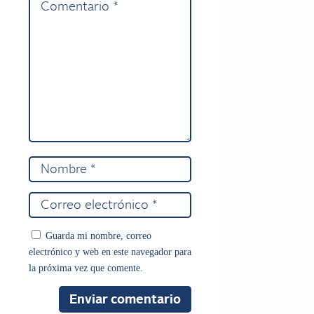
Guarda mi nombre, correo
electrónico y web en este navegador para
la próxima vez que comente.