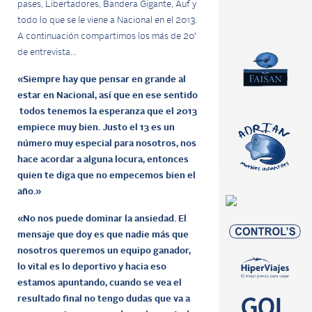
pases, Libertadores, Bandera Gigante, Auf y
todo lo que se le viene a Nacional en el 2013.
A continuación compartimos los más de 20′
de entrevista…
«Siempre hay que pensar en grande al
estar en Nacional, así que en ese sentido
todos tenemos la esperanza que el 2013
empiece muy bien. Justo el 13 es un
número muy especial para nosotros, nos
hace acordar a alguna locura, entonces
quien te diga que no empecemos bien el
año.»
«No nos puede dominar la ansiedad. El
mensaje que doy es que nadie más que
nosotros queremos un equipo ganador,
lo vital es lo deportivo y hacia eso
estamos apuntando, cuando se vea el
resultado final no tengo dudas que va a