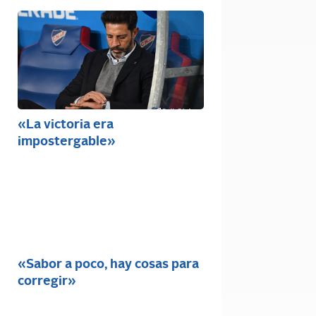
«La victoria era
impostergable»
«Sabor a poco, hay cosas para
corregir»