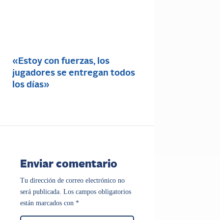
«Estoy con fuerzas, los
jugadores se entregan todos
los días»
Enviar comentario
Tu dirección de correo electrónico no
será publicada.
Los campos obligatorios
están marcados con
*