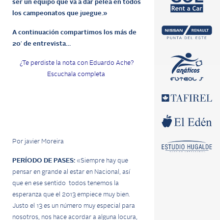
ser un equipo que va a dar pelea en todos
los campeonatos que juegue.»
A continuación compartimos los más de
20′ de entrevista…
¿Te perdiste la nota con Eduardo Ache?
Escuchala completa
Por javier Moreira
PERÍODO DE PASES:
«Siempre hay que
pensar en grande al estar en Nacional, así
que en ese sentido todos tenemos la
esperanza que el 2013 empiece muy bien.
Justo el 13 es un número muy especial para
nosotros, nos hace acordar a alguna locura,