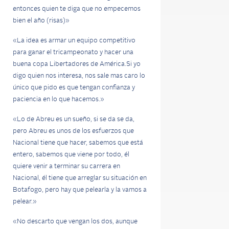
entonces quien te diga que no empecemos
bien el año (risas)»
«La idea es armar un equipo competitivo
para ganar el tricampeonato y hacer una
buena copa Libertadores de América.
Si yo
digo quien nos interesa, nos sale mas caro lo
único que pido es que tengan confianza y
paciencia en lo que hacemos.»
«Lo de Abreu es un sueño, si se da se da,
pero
Abreu es unos de los esfuerzos que
Nacional tiene que hacer, sabemos que está
entero, sabemos que viene por todo, él
quiere venir a terminar su carrera en
Nacional, él tiene que arreglar su situación en
Botafogo, pero hay que pelearla y la vamos a
pelear.»
«No descarto que vengan los dos, aunque