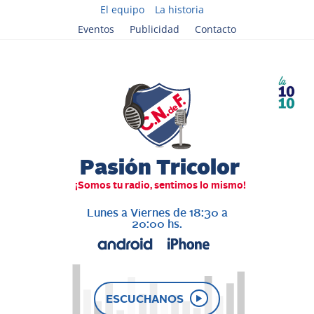
El equipo
La historia
Eventos
Publicidad
Contacto
Lunes a Viernes de 18:30 a
20:00 hs.
ESCUCHANOS