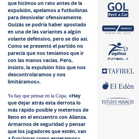
que hicimos un rato antes de la
expulsión, apelamos a futbolistas
para desnivelar ofensivamente.
Quizás se podría haber apostado
en una de las variantes a algún
volante defensivo, pero se dio así.
Como se presentó el partido no
parecía que nos teníamos que ir
con las manos vacías. Pero,
insisto, la expulsión hizo que nos
descontrolaramos y nos
limitáramos».
Ya hay que pensar en la Copa.
«Hay
que dejar atrás esta derrota lo
más rápido posible y meternos de
lleno en el encuentro con Alianza.
Armarnos de seguridad y pensar
que los jugadores que estén, van
a funcionar como esperamos».