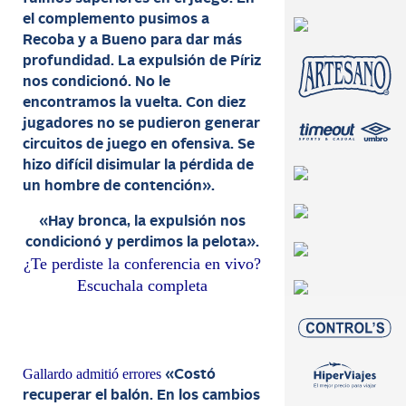
el complemento pusimos a
Recoba y a Bueno para dar más
profundidad. La expulsión de Píriz
nos condicionó. No le
encontramos la vuelta. Con diez
jugadores no se pudieron generar
circuitos de juego en ofensiva. Se
hizo difícil disimular la pérdida de
un hombre de contención».
«Hay bronca, la expulsión nos
condicionó y perdimos la pelota».
¿Te perdiste la conferencia en vivo?
Escuchala completa
Gallardo admitió errores
«Costó
recuperar el balón. En los cambios