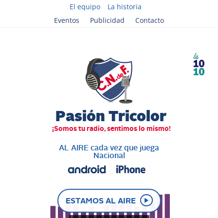
El equipo
La historia
Eventos
Publicidad
Contacto
AL AIRE cada vez que juega
Nacional
ESTAMOS AL AIRE