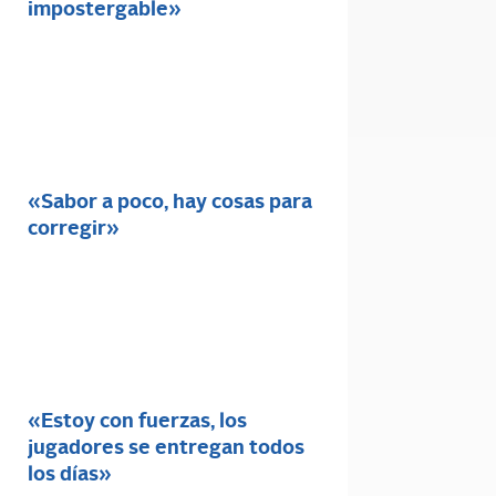
impostergable»
«Sabor a poco, hay cosas para
corregir»
«Estoy con fuerzas, los
jugadores se entregan todos
los días»