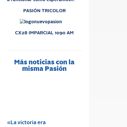
PASIÓN TRICOLOR
CX28 IMPARCIAL 1090 AM
Más noticias con la
misma Pasión
«La victoria era