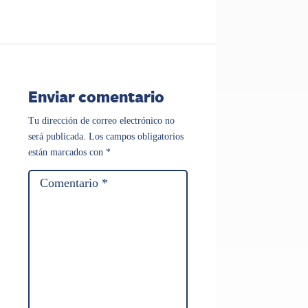
Enviar comentario
Tu dirección de correo electrónico no
será publicada.
Los campos obligatorios
están marcados con
*