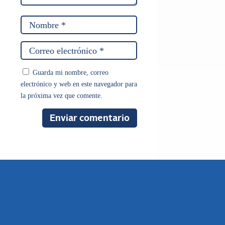
Guarda mi nombre, correo
electrónico y web en este navegador para
la próxima vez que comente.