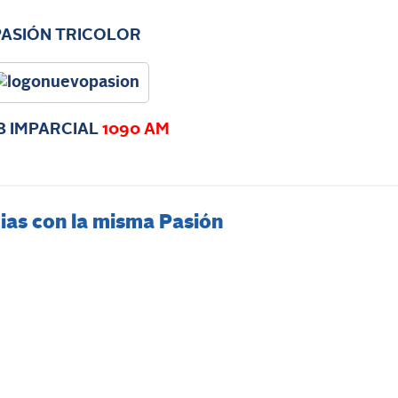
PASIÓN TRICOLOR
8 IMPARCIAL
1090 AM
ias con la misma Pasión