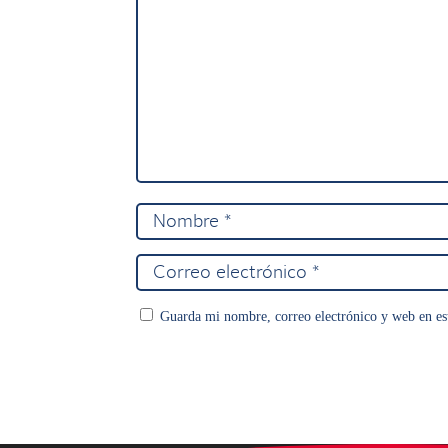
Guarda mi nombre, correo electrónico y web en es