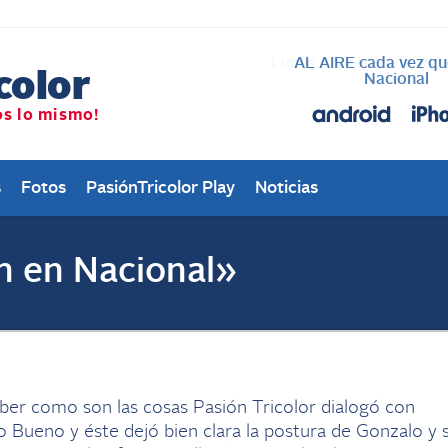
AL AIRE cada vez qu
Nacional
s
Fotos
PasiónTricolor Play
Noticias
 en Nacional»
ber como son las cosas Pasión Tricolor dialogó con
 Bueno y éste dejó bien clara la postura de Gonzalo y 