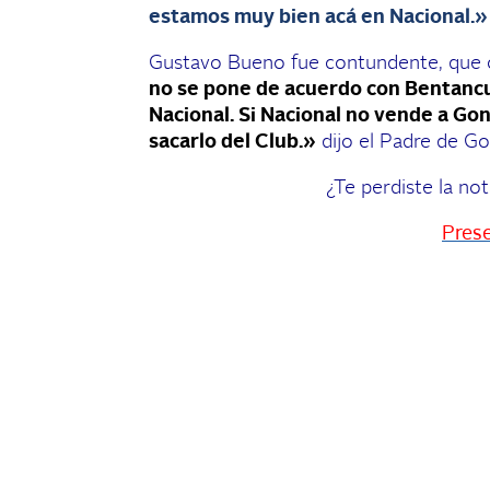
estamos muy bien acá en Nacional.»
Gustavo Bueno fue contundente, que c
no se pone de acuerdo con Bentancu
Nacional. Si Nacional no vende a Gon
sacarlo del Club.»
dijo el Padre de G
¿Te perdiste la 
Prese