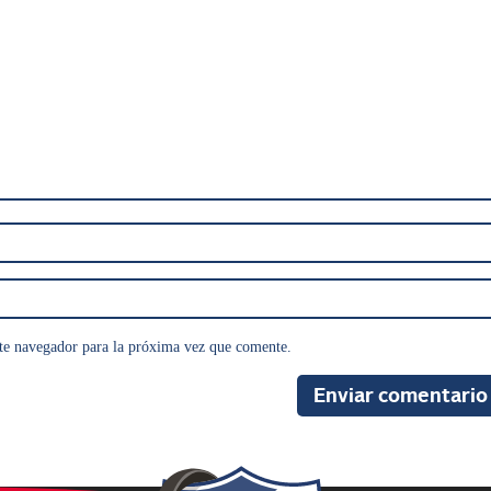
te navegador para la próxima vez que comente.