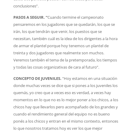
conclusiones”.
PASOS A SEGUIR. “
Cuando termine el campeonato
pensaremos en los jugadores que se quedarán, los que se
irán, los que tendrán que venir, los puestos que se
necesitan, también cuál es la idea de los dirigentes a la hora
de armar el plantel porque hoy tenemos un plantel de
treinta y dos jugadores que realmente son muchos.
Veremos también el tema de la pretemporada, los tiempos
y todas las cosas organizativas de cara al futuro”.
CONCEPTO DE JUVENILES.
“Hoy estamos en una situación
donde muchas veces se dice que si pones a los juveniles los
quemás, yo creo que a veces eso es verdad, a veces hay
momentos en lo que no es lo mejor poner a los chicos, a los
chicos hay que llevarlos pero acompañado de los grandes y
cuando el rendimiento general del equipo no es bueno
ponés a los chicos y entran en el mismo contexto, entonces
lo que nosotros tratamos hoy es ver los que mejor