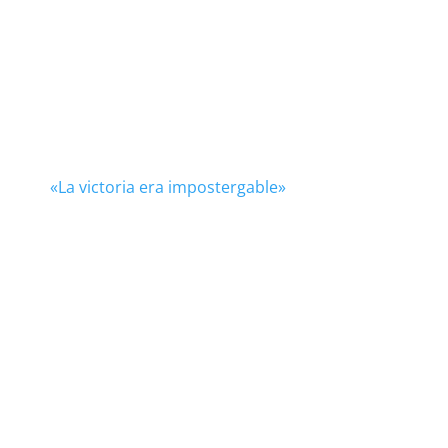
«La victoria era impostergable»