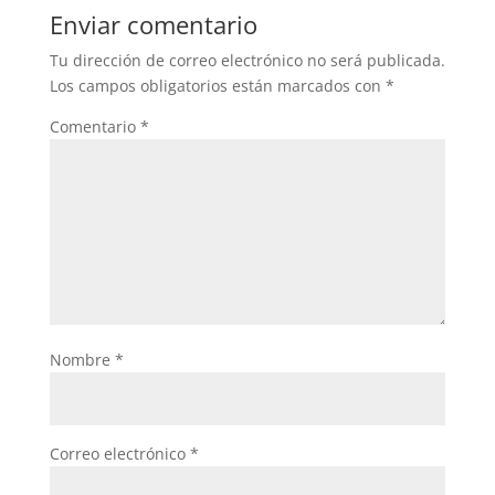
Enviar comentario
Tu dirección de correo electrónico no será publicada.
Los campos obligatorios están marcados con
*
Comentario
*
Nombre
*
Correo electrónico
*