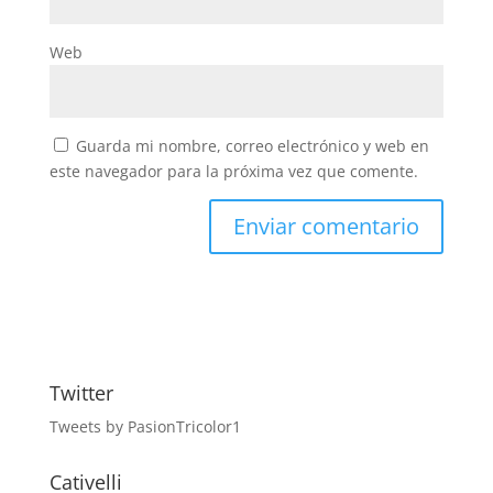
Web
Guarda mi nombre, correo electrónico y web en
este navegador para la próxima vez que comente.
Twitter
Tweets by PasionTricolor1
Cativelli