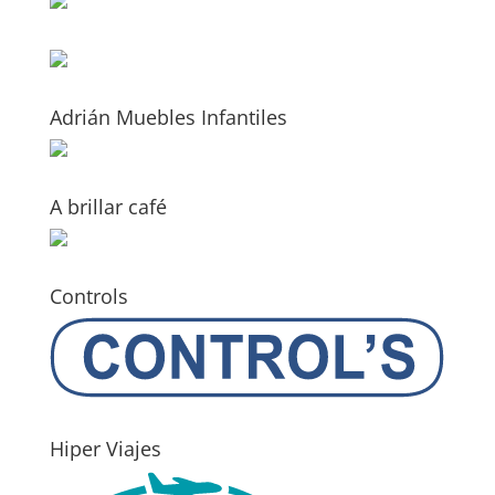
Adrián Muebles Infantiles
A brillar café
Controls
Hiper Viajes