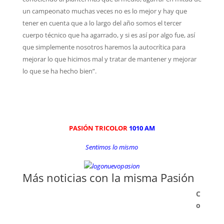
un campeonato muchas veces no es lo mejor y hay que
tener en cuenta que a lo largo del año somos el tercer
cuerpo técnico que ha agarrado, y si es así por algo fue, así
que simplemente nosotros haremos la autocrítica para
mejorar lo que hicimos mal y tratar de mantener y mejorar
lo que se ha hecho bien”.
PASIÓN TRICOLOR
1010 AM
Sentimos lo mismo
Más noticias con la misma Pasión
C
o