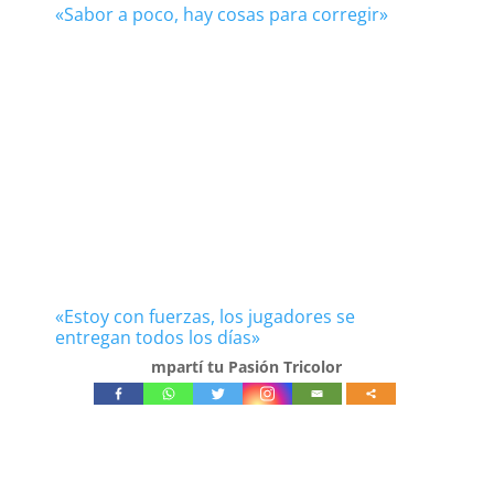
«Sabor a poco, hay cosas para corregir»
«Estoy con fuerzas, los jugadores se
entregan todos los días»
mpartí tu Pasión Tricolor