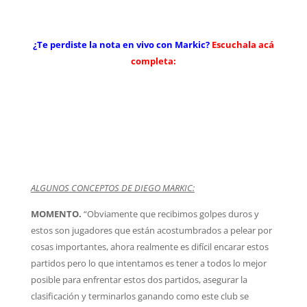
¿Te perdiste la nota en vivo con Markic?
Escuchala acá
completa:
ALGUNOS CONCEPTOS DE DIEGO MARKIC:
MOMENTO.
“Obviamente que recibimos golpes duros y
estos son jugadores que están acostumbrados a pelear por
cosas importantes, ahora realmente es difícil encarar estos
partidos pero lo que intentamos es tener a todos lo mejor
posible para enfrentar estos dos partidos, asegurar la
clasificación y terminarlos ganando como este club se