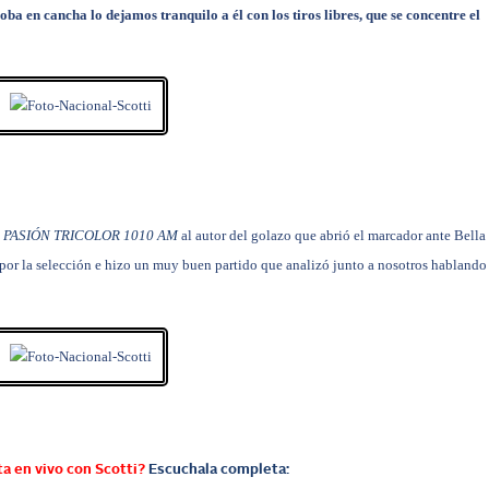
ba en cancha lo dejamos tranquilo a él con los tiros libres, que se concentre el
PASIÓN TRICOLOR
1010 AM
al autor del golazo que abrió el marcador ante Bella
 por la selección e hizo un muy buen partido que analizó junto a nosotros hablando
ta en vivo con Scotti?
Escuchala completa: