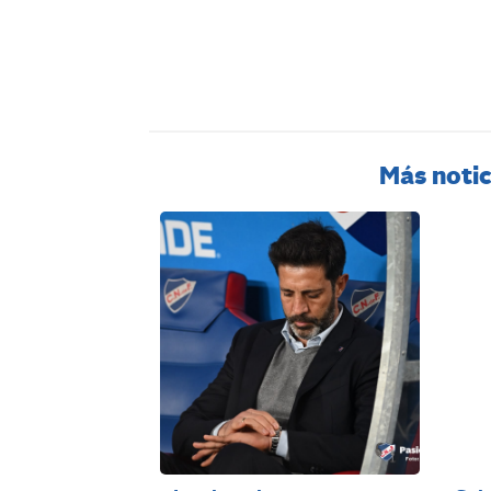
Más notic