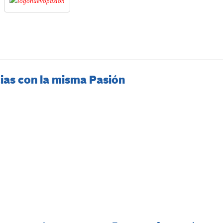
ias con la misma Pasión