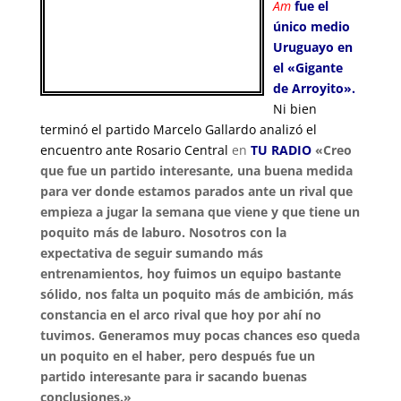
Am
fue el
único medio
Uruguayo en
el «Gigante
de Arroyito»
.
Ni bien
terminó el partido Marcelo Gallardo analizó el
encuentro ante Rosario Central
en
TU RADIO
«Creo
que fue un partido interesante, una buena medida
para ver donde estamos parados ante un rival que
empieza a jugar la semana que viene y que tiene un
poquito más de laburo. Nosotros con la
expectativa de seguir sumando más
entrenamientos, hoy fuimos un equipo bastante
sólido, nos falta un poquito más de ambición, más
constancia en el arco rival que hoy por ahí no
tuvimos. Generamos muy pocas chances eso queda
un poquito en el haber, pero después fue un
partido interesante para ir sacando buenas
conclusiones.»