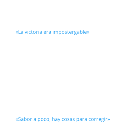
«La victoria era impostergable»
«Sabor a poco, hay cosas para corregir»