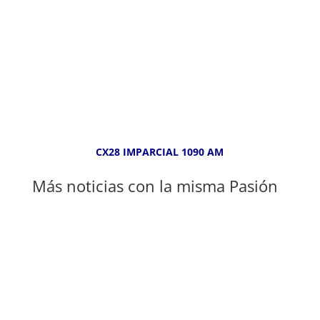
CX28 IMPARCIAL 1090 AM
Más noticias con la misma Pasión