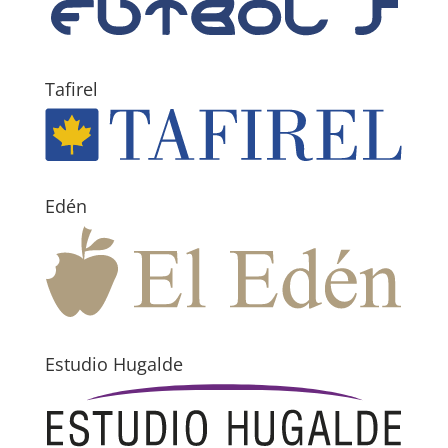
Tafirel
Edén
Estudio Hugalde