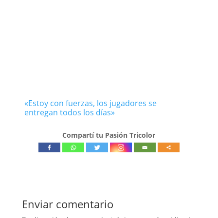
«Estoy con fuerzas, los jugadores se
entregan todos los días»
Compartí tu Pasión Tricolor
Enviar comentario