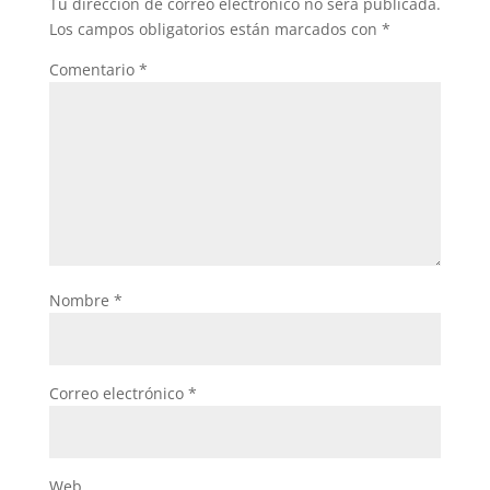
Tu dirección de correo electrónico no será publicada.
Los campos obligatorios están marcados con
*
Comentario
*
Nombre
*
Correo electrónico
*
Web