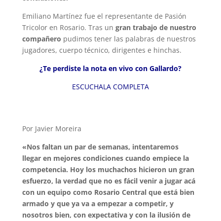
Emiliano Martínez fue el representante de Pasión
Tricolor en Rosario. Tras un
gran trabajo de nuestro
compañero
pudimos tener las palabras de nuestros
jugadores, cuerpo técnico, dirigentes e hinchas.
¿Te perdiste la nota en vivo con Gallardo?
ESCUCHALA COMPLETA
Por Javier Moreira
«Nos faltan un par de semanas, intentaremos
llegar en mejores condiciones cuando empiece la
competencia. Hoy los muchachos hicieron un gran
esfuerzo, la verdad que no es fácil venir a jugar acá
con un equipo como Rosario Central que está bien
armado y que ya va a empezar a competir, y
nosotros bien, con expectativa y con la ilusión de