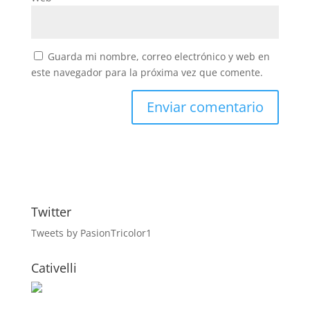
Guarda mi nombre, correo electrónico y web en
este navegador para la próxima vez que comente.
Twitter
Tweets by PasionTricolor1
Cativelli