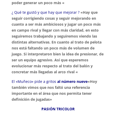
poder generar un poco más «
¿ Qué te gustó y que hay que mejorar ?
«Hay que
seguir corrigiendo cosas y seguir mejorando en
cuanto a ser más ambiciosos y jugar un poco más
en campo rival y llegar con más claridad, en esto
seguiremos trabajando y seguiremos viendo las
distintas alternativas.
En cuanto al trato de pelota
nos está faltando un poco más de volumen de
juego. Si interpretaron bien la idea de presionar, de
ser un equipo agresivo. Así que esperemos
evolucionar más respecto al trato del balón y
concretar más llegadas al arco rival «
El «Muñeco» pide a gritos
al número nueve
«Hoy
también vimos que nos faltó una referencia
importante en el área que nos permita tener
definición de jugadas»
PASIÓN TRICOLOR