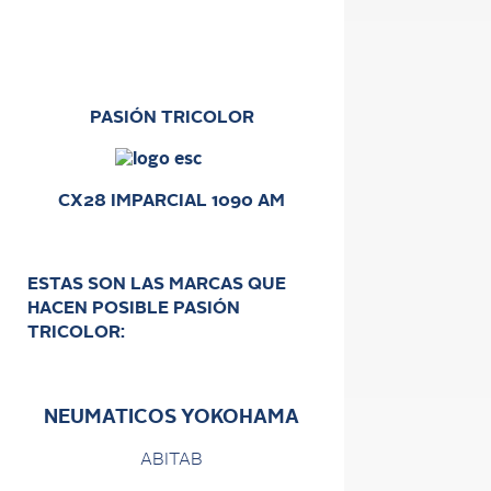
PASIÓN TRICOLOR
CX28 IMPARCIAL 1090 AM
ESTAS SON LAS MARCAS QUE
HACEN POSIBLE PASIÓN
TRICOLOR:
NEUMATICOS YOKOHAMA
ABITAB