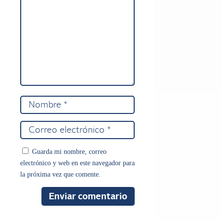
Guarda mi nombre, correo
electrónico y web en este navegador para
la próxima vez que comente.