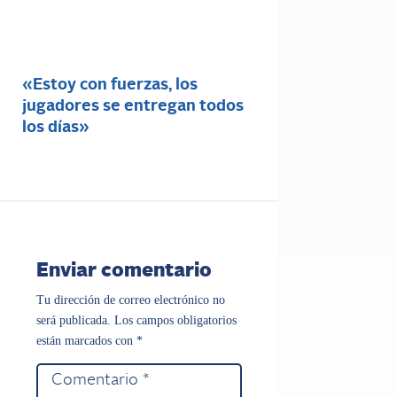
«Estoy con fuerzas, los
jugadores se entregan todos
los días»
Enviar comentario
Tu dirección de correo electrónico no
será publicada.
Los campos obligatorios
están marcados con
*