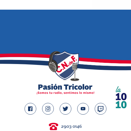
2903 0146