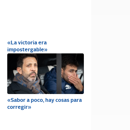
«La victoria era
impostergable»
«Sabor a poco, hay cosas para
corregir»