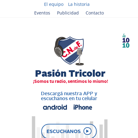
El equipo
La historia
Eventos
Publicidad
Contacto
Descargá nuestra APP y
escuchanos en tu celular
ESCUCHANOS