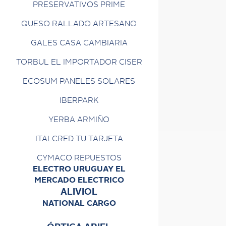
PRESERVATIVOS PRIME
QUESO RALLADO ARTESANO
GALES CASA CAMBIARIA
TORBUL EL IMPORTADOR CISER
ECOSUM PANELES SOLARES
IBERPARK
YERBA ARMIÑO
ITALCRED TU TARJETA
CYMACO REPUESTOS
ELECTRO URUGUAY EL
MERCADO ELECTRICO
ALIVIOL
NATIONAL CARGO