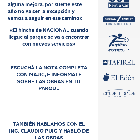
alguna mejora, por suerte este
año no va ser la excepción y
vamos a seguir en ese camino»
«El hincha de NACIONAL cuando
llegue al parque se va a encontrar
con nuevos servicios»
ESCUCHÁ LA NOTA COMPLETA
CON MAJIC, E INFORMATE
SOBRE LAS OBRAS EN TU
PARQUE
TAMBIÉN HABLAMOS CON EL
ING. CLAUDIO PUIG Y HABLÓ DE
LAS OBRAS