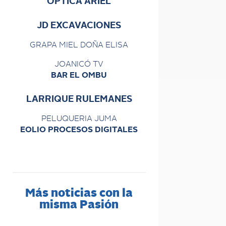
ÓPTICA ARIEL
JD EXCAVACIONES
GRAPA MIEL DOÑA ELISA
JOANICÓ TV
BAR EL OMBU
LARRIQUE RULEMANES
PELUQUERIA JUMA
EOLIO PROCESOS DIGITALES
Más noticias con la
misma Pasión