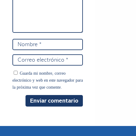
Guarda mi nombre, correo
electrónico y web en este navegador para
la próxima vez que comente.