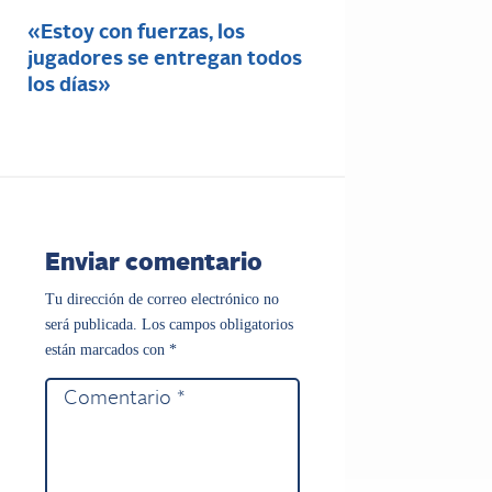
«Estoy con fuerzas, los
jugadores se entregan todos
los días»
Enviar comentario
Tu dirección de correo electrónico no
será publicada.
Los campos obligatorios
están marcados con
*