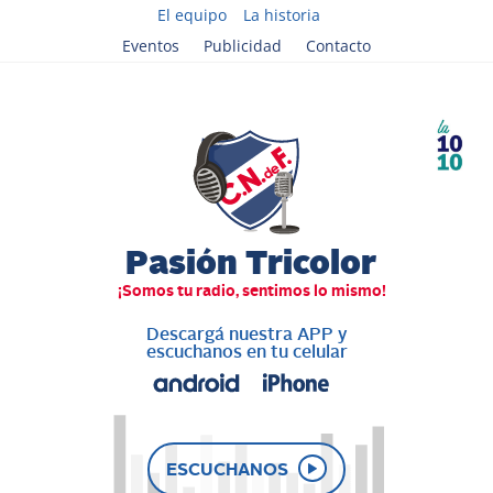
El equipo
La historia
Eventos
Publicidad
Contacto
Descargá nuestra APP y
escuchanos en tu celular
ESCUCHANOS