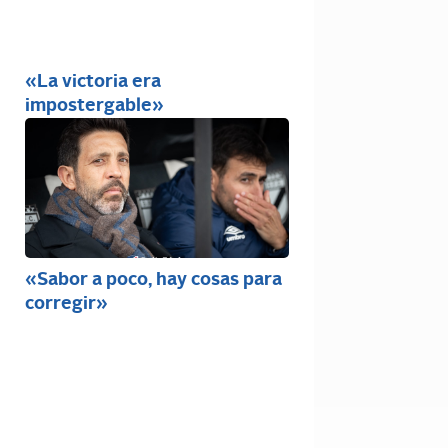
«La victoria era
impostergable»
«Sabor a poco, hay cosas para
corregir»