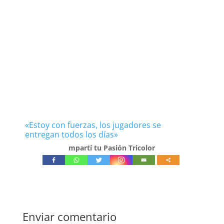
«Estoy con fuerzas, los jugadores se
entregan todos los días»
mpartí tu Pasión Tricolor
Enviar comentario