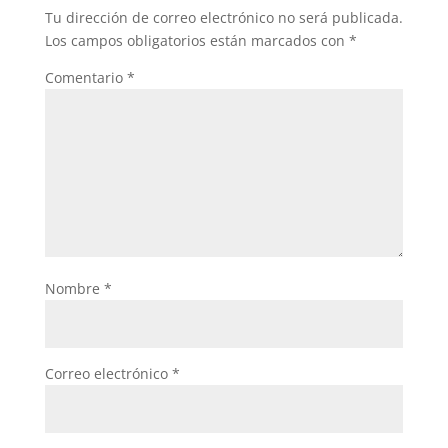
Tu dirección de correo electrónico no será publicada.
Los campos obligatorios están marcados con
*
Comentario
*
Nombre
*
Correo electrónico
*