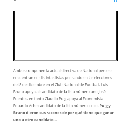
Ambos componen la actual directiva de Nacional pero se
encuentran en distintas listas pensando en las elecciones
del 8 de diciembre en el Club Nacional de Football. Luis
Bruno apoya al candidato de la lista número uno José
Fuentes, en tanto Claudio Puig apoya al Economista
Eduardo Ache candidato de la lista número cinco.
Puig y
Bruno dieron sus razones de por qué tiene que ganar
uno u otro candidato…