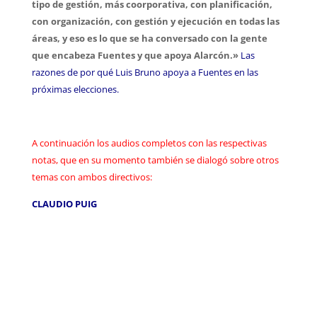
tipo de gestión, más coorporativa, con planificación,
con organización, con gestión y ejecución en todas las
áreas, y eso es lo que se ha conversado con la gente
que encabeza Fuentes y que apoya Alarcón.»
Las
razones de por qué Luis Bruno apoya a Fuentes en las
próximas elecciones.
A continuación los audios completos con las respectivas
notas, que en su momento también se dialogó sobre otros
temas con ambos directivos:
CLAUDIO PUIG