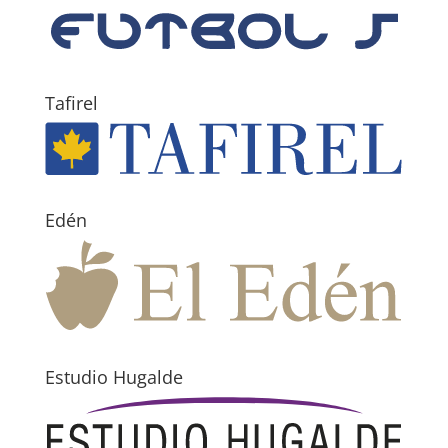
Tafirel
Edén
Estudio Hugalde