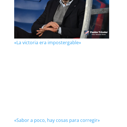
«La victoria era impostergable»
«Sabor a poco, hay cosas para corregir»