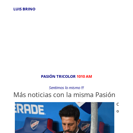
LUIS BRINO
PASIÓN TRICOLOR
1010 AM
Sentimos lo mismo !!!
Más noticias con la misma Pasión
C
o