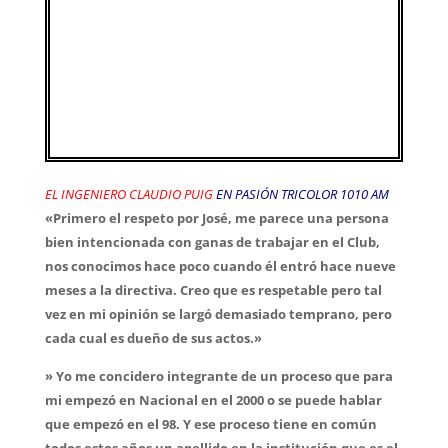
EL INGENIERO CLAUDIO PUIG
EN PASIÓN TRICOLOR 1010 AM
«Primero el respeto por José, me parece una persona
bien intencionada con ganas de trabajar en el Club,
nos conocimos hace poco cuando él entró hace nueve
meses a la directiva. Creo que es respetable pero tal
vez en mi opinión se largó demasiado temprano, pero
cada cual es dueño de sus actos.»
» Yo me concidero integrante de un proceso que para
mi empezó en Nacional en el 2000 o se puede hablar
que empezó en el 98. Y ese proceso tiene en común