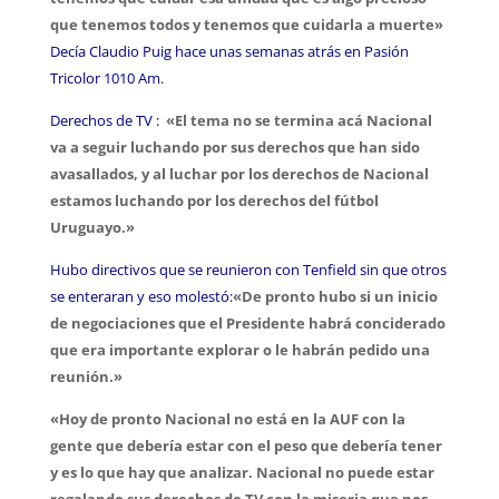
que tenemos todos y tenemos que cuidarla a muerte»
D
ecía Claudio Puig hace unas semanas atrás en Pasión
Tricolor 1010 Am.
Derechos de TV :
«El tema no se termina acá Nacional
va a seguir luchando por sus derechos que han sido
avasallados, y al luchar por los derechos de Nacional
estamos luchando por los derechos del fútbol
Uruguayo.»
Hubo directivos que se reunieron con Tenfield sin que otros
se enteraran y eso molestó:
«De pronto hubo si un inicio
de negociaciones que el Presidente habrá conciderado
que era importante explorar o le habrán pedido una
reunión.»
«Hoy de pronto Nacional no está en la AUF con la
gente que debería estar con el peso que debería tener
y es lo que hay que analizar. Nacional no puede estar