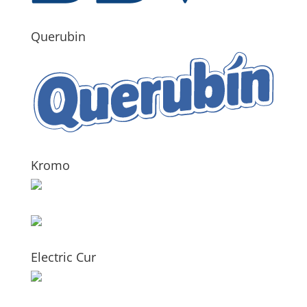
Querubin
Kromo
Electric Cur