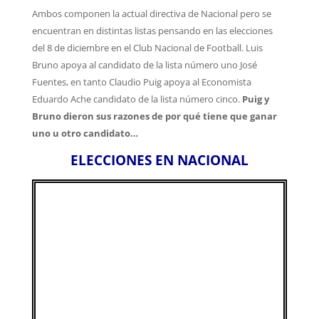
Ambos componen la actual directiva de Nacional pero se
encuentran en distintas listas pensando en las elecciones
del 8 de diciembre en el Club Nacional de Football. Luis
Bruno apoya al candidato de la lista número uno José
Fuentes, en tanto Claudio Puig apoya al Economista
Eduardo Ache candidato de la lista número cinco.
Puig y
Bruno dieron sus razones de por qué tiene que ganar
uno u otro candidato…
ELECCIONES EN NACIONAL