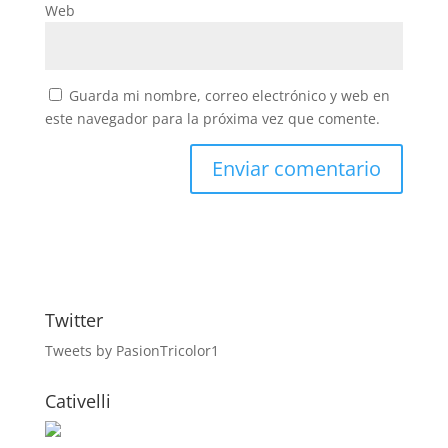
Web
Guarda mi nombre, correo electrónico y web en
este navegador para la próxima vez que comente.
Twitter
Tweets by PasionTricolor1
Cativelli