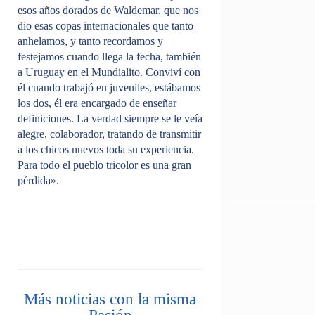
esos años dorados de Waldemar, que nos
dio esas copas internacionales que tanto
anhelamos, y tanto recordamos y
festejamos cuando llega la fecha, también
a Uruguay en el Mundialito. Conviví con
él cuando trabajó en juveniles, estábamos
los dos, él era encargado de enseñar
definiciones. La verdad siempre se le veía
alegre, colaborador, tratando de transmitir
a los chicos nuevos toda su experiencia.
Para todo el pueblo tricolor es una gran
pérdida».
Más noticias con la misma