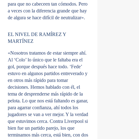
para que no cabeceen tan cómodos. Pero
a veces con la diferencia grande que hay
de algura se hace difícil de neutralizar».
EL NIVEL DE RAMÍREZ Y
MARTÍNEZ
«Nosotros tratamos de estar siempre ahí.
Al ‘Colo’ lo único que le faltaba era el
gol, porque después hace todo. ‘Fede’
estuvo en algunos partidos entreverado y
en otros más rápido para tomar
decisiones. Hemos hablado con él, el
tema de desprenderse más rápido de la
pelota. Lo que nos está faltando es ganar,
para agarrar confianza, ahí todos los
jugadores se van a ver mejor. Y la verdad
que estuvimos cerca. Contra Liverpool si
bien fue un partido parejo, los que
terminamos más cerca, está bien, con dos