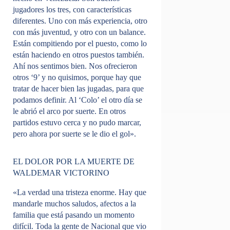
jugadores los tres, con características
diferentes. Uno con más experiencia, otro
con más juventud, y otro con un balance.
Están compitiendo por el puesto, como lo
están haciendo en otros puestos también.
Ahí nos sentimos bien. Nos ofrecieron
otros ‘9’ y no quisimos, porque hay que
tratar de hacer bien las jugadas, para que
podamos definir. Al ‘Colo’ el otro día se
le abrió el arco por suerte. En otros
partidos estuvo cerca y no pudo marcar,
pero ahora por suerte se le dio el gol».
EL DOLOR POR LA MUERTE DE
WALDEMAR VICTORINO
«La verdad una tristeza enorme. Hay que
mandarle muchos saludos, afectos a la
familia que está pasando un momento
difícil. Toda la gente de Nacional que vio