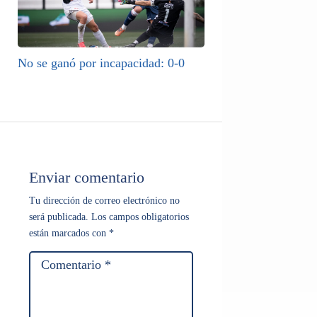
No se ganó por incapacidad: 0-0
Enviar comentario
Tu dirección de correo electrónico no
será publicada.
Los campos obligatorios
están marcados con
*