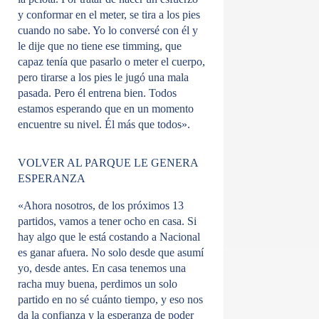
y conformar en el meter, se tira a los pies
cuando no sabe. Yo lo conversé con él y
le dije que no tiene ese timming, que
capaz tenía que pasarlo o meter el cuerpo,
pero tirarse a los pies le jugó una mala
pasada. Pero él entrena bien. Todos
estamos esperando que en un momento
encuentre su nivel. Él más que todos».
VOLVER AL PARQUE LE GENERA
ESPERANZA
«Ahora nosotros, de los próximos 13
partidos, vamos a tener ocho en casa. Si
hay algo que le está costando a Nacional
es ganar afuera. No solo desde que asumí
yo, desde antes. En casa tenemos una
racha muy buena, perdimos un solo
partido en no sé cuánto tiempo, y eso nos
da la confianza y la esperanza de poder