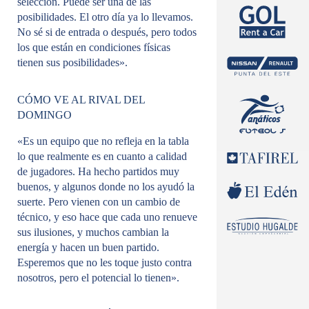
selección. Puede ser una de las
posibilidades. El otro día ya lo llevamos.
No sé si de entrada o después, pero todos
los que están en condiciones físicas
tienen sus posibilidades».
CÓMO VE AL RIVAL DEL
DOMINGO
«Es un equipo que no refleja en la tabla
lo que realmente es en cuanto a calidad
de jugadores. Ha hecho partidos muy
buenos, y algunos donde no los ayudó la
suerte. Pero vienen con un cambio de
técnico, y eso hace que cada uno renueve
sus ilusiones, y muchos cambian la
energía y hacen un buen partido.
Esperemos que no les toque justo contra
nosotros, pero el potencial lo tienen».