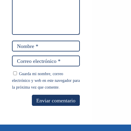
Guarda mi nombre, correo
electrónico y web en este navegador para
la próxima vez que comente.