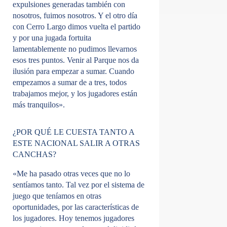
expulsiones generadas también con
nosotros, fuimos nosotros. Y el otro día
con Cerro Largo dimos vuelta el partido
y por una jugada fortuita
lamentablemente no pudimos llevarnos
esos tres puntos. Venir al Parque nos da
ilusión para empezar a sumar. Cuando
empezamos a sumar de a tres, todos
trabajamos mejor, y los jugadores están
más tranquilos».
¿POR QUÉ LE CUESTA TANTO A
ESTE NACIONAL SALIR A OTRAS
CANCHAS?
«Me ha pasado otras veces que no lo
sentíamos tanto. Tal vez por el sistema de
juego que teníamos en otras
oportunidades, por las características de
los jugadores. Hoy tenemos jugadores