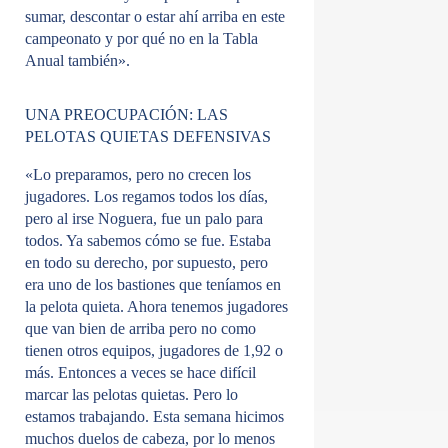
sumar, descontar o estar ahí arriba en este
campeonato y por qué no en la Tabla
Anual también».
UNA PREOCUPACIÓN: LAS
PELOTAS QUIETAS DEFENSIVAS
«Lo preparamos, pero no crecen los
jugadores. Los regamos todos los días,
pero al irse Noguera, fue un palo para
todos. Ya sabemos cómo se fue. Estaba
en todo su derecho, por supuesto, pero
era uno de los bastiones que teníamos en
la pelota quieta. Ahora tenemos jugadores
que van bien de arriba pero no como
tienen otros equipos, jugadores de 1,92 o
más. Entonces a veces se hace difícil
marcar las pelotas quietas. Pero lo
estamos trabajando. Esta semana hicimos
muchos duelos de cabeza, por lo menos