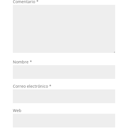
Comentario
*
Nombre
*
Correo electrónico
*
Web