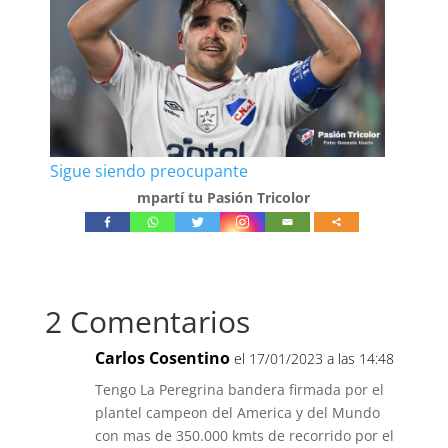
Sigue siendo preocupante
mpartí tu Pasión Tricolor
2 Comentarios
Carlos Cosentino
el 17/01/2023 a las 14:48
Tengo La Peregrina bandera firmada por el
plantel campeon del America y del Mundo
con mas de 350.000 kmts de recorrido por el