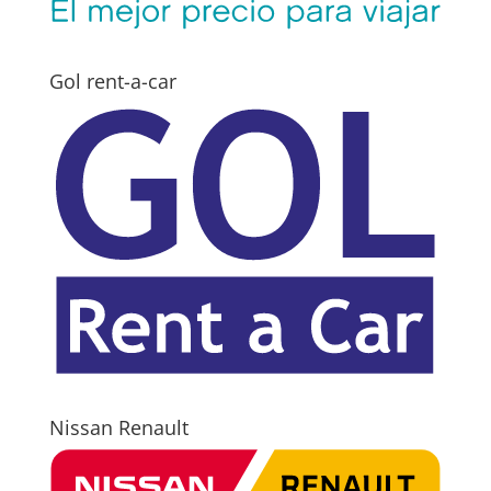
Gol rent-a-car
Nissan Renault