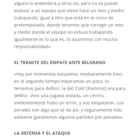
alguno lo entenderá y otros no, pero no se puede
evaluar a un equipo que viene hace un mes y medio
trabajando, igual a otro que está en el inicio de
pretemporada, donde tenemos que corregir un mes
y medio donde el equipo no estuvo trabajando.
Igualmente es lo que es, lo asumimos con mucha
responsabilidad».
EL TRÁMITE DEL EMPATE ANTE BELGRANO
«Hoy por momentos estuvimos medianamente bien,
en el segundo tiempo mejoramos un poco, lo
teníamos para definir, la del ‘Colo’ [Ramírez] era para
definir. Vino una jugada aislada, un centro,
evidentemente hubo un error, y nos empataron. Los
penales son algo que se da así, y seguramente más
adelante ganaremos algunos partidos por penales».
LA DEFENSA Y EL ATAQUE