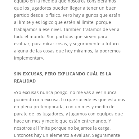
equipo en la medida que nosotros consideramos
que los jugadores pueden llegar a tener un buen
partido desde lo físico. Pero hay algunos que están
al límite y es lógico que estén al límite, porque
trabajamos a ese nivel. También tratamos de ver a
todo el mundo. Son partidos que sirven para
evaluar, para mirar cosas, y seguramente a futuro
alguna de las cosas que hoy miramos, la podremos
implementar».
SIN EXCUSAS, PERO EXPLICANDO CUÁL ES LA
REALIDAD
«Yo excusas nunca pongo, no me vas a ver nunca
poniendo una excusa. Lo que sucede es que estamos
en plena pretemporada, con un mes y medio de
parate de los jugadores, y jugamos con equipos que
hace un mes y medio que están entrenando. Y
nosotros al límite porque no bajamos la carga.
Entonces hay un elemento a evaluar. Seguramente