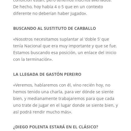
De hecho, hoy había 4 o 5 que en un contexto
diferente no deberían haber jugado».
BUSCANDO AL SUSTITUTO DE CARBALLO
«Nosotros necesitamos suplantar al ‘doble 5’ que
tenía Nacional que era muy importante y que se fue.
Estamos buscando esa posición, un enlace del inicio
con la terminación».
LA LLEGADA DE GASTÓN PEREIRO
«Veremos, hablaremos con él, vino recién hoy, no
hemos tenido una charla, para ver dónde se siente
bien, y medianamente trabajaremos para que cada
uno trate de jugar en el lugar donde se siente bien, y
así podrá rendir mucho más».
¿DIEGO POLENTA ESTARÁ EN EL CLÁSICO?