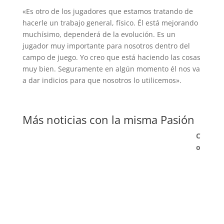
«Es otro de los jugadores que estamos tratando de
hacerle un trabajo general, físico. Él está mejorando
muchísimo, dependerá de la evolución. Es un
jugador muy importante para nosotros dentro del
campo de juego. Yo creo que está haciendo las cosas
muy bien. Seguramente en algún momento él nos va
a dar indicios para que nosotros lo utilicemos».
Más noticias con la misma Pasión
C
o