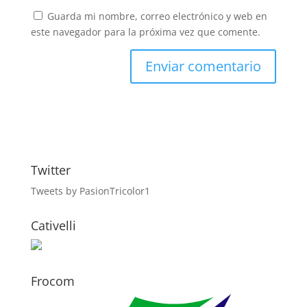
Guarda mi nombre, correo electrónico y web en
este navegador para la próxima vez que comente.
Twitter
Tweets by PasionTricolor1
Cativelli
Frocom