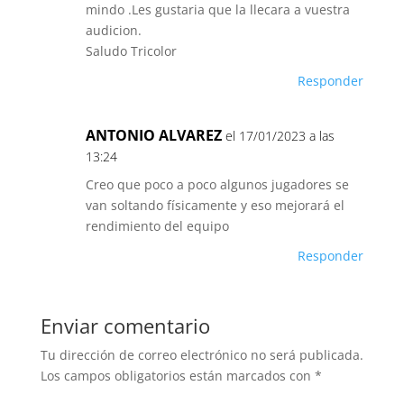
mindo .Les gustaria que la llecara a vuestra
audicion.
Saludo Tricolor
Responder
ANTONIO ALVAREZ
el 17/01/2023 a las
13:24
Creo que poco a poco algunos jugadores se
van soltando físicamente y eso mejorará el
rendimiento del equipo
Responder
Enviar comentario
Tu dirección de correo electrónico no será publicada.
Los campos obligatorios están marcados con
*