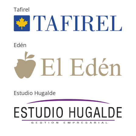
Tafirel
Edén
Estudio Hugalde