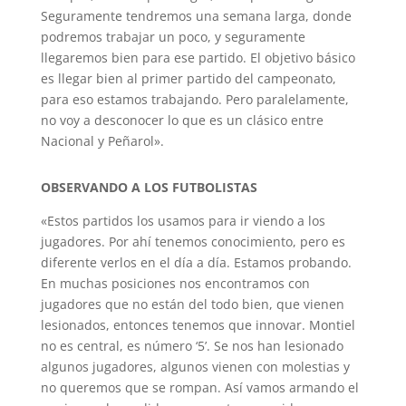
Seguramente tendremos una semana larga, donde
podremos trabajar un poco, y seguramente
llegaremos bien para ese partido. El objetivo básico
es llegar bien al primer partido del campeonato,
para eso estamos trabajando. Pero paralelamente,
no voy a desconocer lo que es un clásico entre
Nacional y Peñarol».
OBSERVANDO A LOS FUTBOLISTAS
«Estos partidos los usamos para ir viendo a los
jugadores. Por ahí tenemos conocimiento, pero es
diferente verlos en el día a día. Estamos probando.
En muchas posiciones nos encontramos con
jugadores que no están del todo bien, que vienen
lesionados, entonces tenemos que innovar. Montiel
no es central, es número ‘5’. Se nos han lesionado
algunos jugadores, algunos vienen con molestias y
no queremos que se rompan. Así vamos armando el