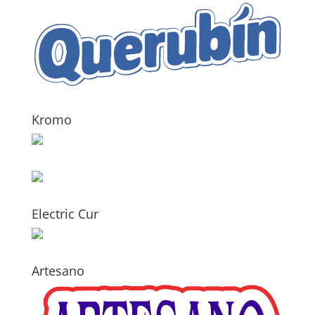
Kromo
Electric Cur
Artesano