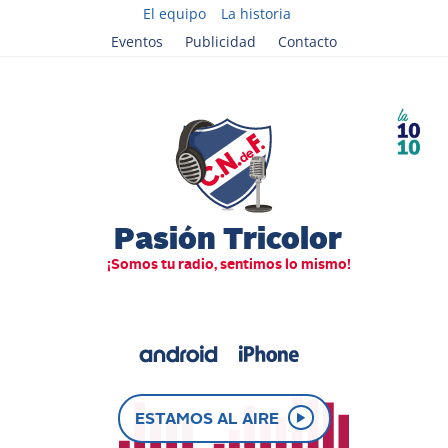
El equipo
La historia
Eventos
Publicidad
Contacto
ESTAMOS AL AIRE