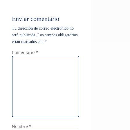
Enviar comentario
Tu dirección de correo electrónico no
será publicada.
Los campos obligatorios
están marcados con
*
Comentario
*
Nombre
*