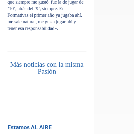
que siempre me gustó, fue la de jugar de
’10’, atrás del ‘9’, siempre. En
Formativas el primer año ya jugaba ahí,
me sale natural, me gusta jugar ahí y
tener esa responsabilidad».
Más noticias con la misma
Pasión
Estamos AL AIRE