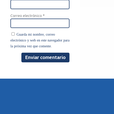
Correo electrónico
*
Guarda mi nombre, correo
electrónico y web en este navegador para
la próxima vez que comente.