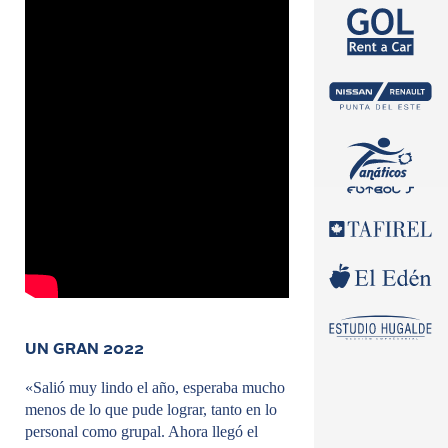
UN GRAN 2022
«Salió muy lindo el año, esperaba mucho
menos de lo que pude lograr, tanto en lo
personal como grupal. Ahora llegó el