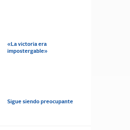
«La victoria era
impostergable»
Sigue siendo preocupante