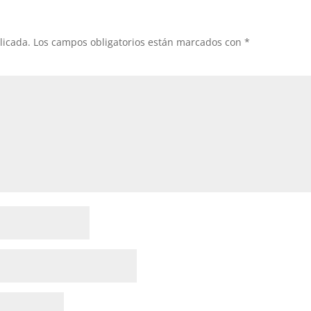
licada.
Los campos obligatorios están marcados con
*