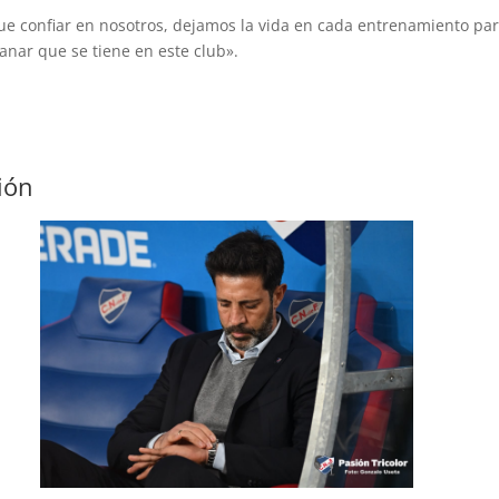
que confiar en nosotros, dejamos la vida en cada entrenamiento pa
anar que se tiene en este club».
ión