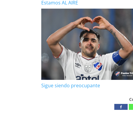
Estamos AL AIRE
Sigue siendo preocupante
C