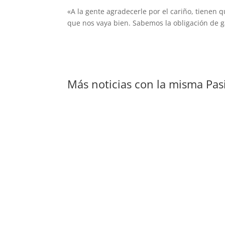
«A la gente agradecerle por el cariño, tienen 
que nos vaya bien. Sabemos la obligación de g
Más noticias con la misma Pas