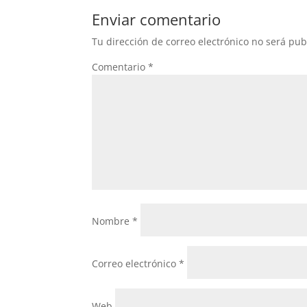
Enviar comentario
Tu dirección de correo electrónico no será pub
Comentario
*
Nombre
*
Correo electrónico
*
Web