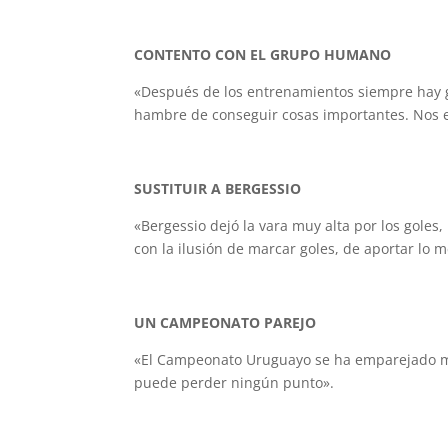
CONTENTO CON EL GRUPO HUMANO
«Después de los entrenamientos siempre hay g
hambre de conseguir cosas importantes. Nos 
SUSTITUIR A BERGESSIO
«Bergessio dejó la vara muy alta por los goles, 
con la ilusión de marcar goles, de aportar lo 
UN CAMPEONATO PAREJO
«El Campeonato Uruguayo se ha emparejado mu
puede perder ningún punto».