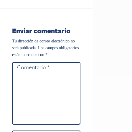
Enviar comentario
Tu dirección de correo electrónico no
será publicada.
Los campos obligatorios
están marcados con
*