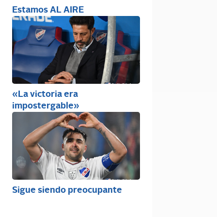
Estamos AL AIRE
«La victoria era
impostergable»
Sigue siendo preocupante