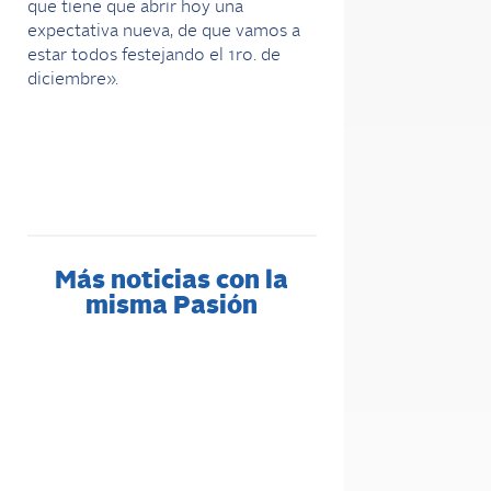
que tiene que abrir hoy una
expectativa nueva, de que vamos a
estar todos festejando el 1ro. de
diciembre».
Más noticias con la
misma Pasión