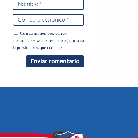
Guarda mi nombre, correo
electrónico y web en este navegador para
la próxima vez que comente.