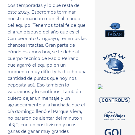
dos temporadas y lo que resta de
este 2025. Esperemos terminar
nuestro mandato con él al mando
del equipo. Tenemos total fe de que
el gran objetivo del año que es el
Campeonato Uruguayo, tenemos las
chances intactas. Gran parte de
dónde estamos hoy, se le debe al
cuerpo técnico de Pablo Peirano
que agarró el equipo en un
momento muy difícil y ha hecho una
cantidad de puntos que hoy nos
deposita acá. Eso también lo
valoramos y lo sentimos. También
quiero dejar un mensaje y un
agradecimiento a la hinchada que el
día domingo llenó el Parque Viera,
no pararon de alentar del minuto 1
al 90, con un positivismo y unas
ganas de ganar muy grandes.