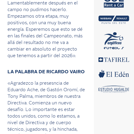
Lamentablemente después en el
campo no pudimos hacerlo.
Empezamos otra etapa, muy
positivos, con una muy buena
energía. Esperemos que esto se dé
en las finales del Campeonato, más
allá del resultado no me va a
cambiar en absoluto el proyecto
que tenemos a partir del 2026».
LA PALABRA DE RICARDO VAIRO
«Agradezco la presesncia de
Eduardo Ache, de Gastón Oromí, de
Tony Palma, miembros de nuestra
Directiva. Comienza un nuevo
desafío. Lo importante es estar
todos unidos, como lo estamos, a
nivel de Directiva y de cuerpo
técnico, jugadores, y la hinchada,