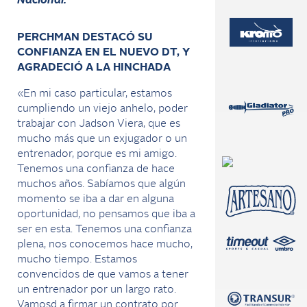
Nacional.
PERCHMAN DESTACÓ SU
CONFIANZA EN EL NUEVO DT, Y
AGRADECIÓ A LA HINCHADA
«En mi caso particular, estamos
cumpliendo un viejo anhelo, poder
trabajar con Jadson Viera, que es
mucho más que un exjugador o un
entrenador, porque es mi amigo.
Tenemos una confianza de hace
muchos años. Sabíamos que algún
momento se iba a dar en alguna
oportunidad, no pensamos que iba a
ser en esta. Tenemos una confianza
plena, nos conocemos hace mucho,
mucho tiempo. Estamos
convencidos de que vamos a tener
un entrenador por un largo rato.
Vamosd a firmar un contrato por