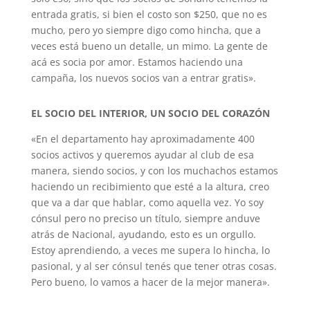
entrada gratis, si bien el costo son $250, que no es
mucho, pero yo siempre digo como hincha, que a
veces está bueno un detalle, un mimo. La gente de
acá es socia por amor. Estamos haciendo una
campaña, los nuevos socios van a entrar gratis».
EL SOCIO DEL INTERIOR, UN SOCIO DEL CORAZÓN
«En el departamento hay aproximadamente 400
socios activos y queremos ayudar al club de esa
manera, siendo socios, y con los muchachos estamos
haciendo un recibimiento que esté a la altura, creo
que va a dar que hablar, como aquella vez. Yo soy
cónsul pero no preciso un título, siempre anduve
atrás de Nacional, ayudando, esto es un orgullo.
Estoy aprendiendo, a veces me supera lo hincha, lo
pasional, y al ser cónsul tenés que tener otras cosas.
Pero bueno, lo vamos a hacer de la mejor manera».