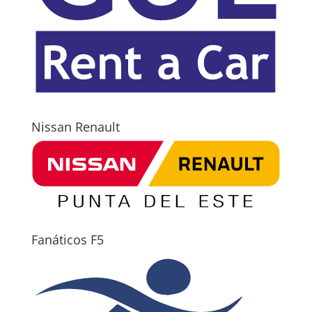
Nissan Renault
Fanáticos F5