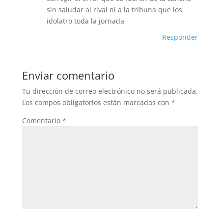
sin saludar al rival ni a la tribuna que los
idolatro toda la jornada
Responder
Enviar comentario
Tu dirección de correo electrónico no será publicada.
Los campos obligatorios están marcados con
*
Comentario
*