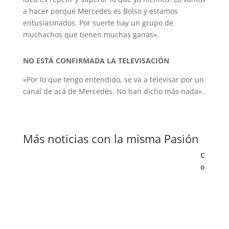
a hacer porque Mercedes es Bolso y estamos
entusiasmados. Por suerte hay un grupo de
muchachos que tienen muchas ganas».
NO ESTÁ CONFIRMADA LA TELEVISACIÓN
«Por lo que tengo entendido, se va a televisar por un
canal de acá de Mercedes. No han dicho más nada».
Más noticias con la misma Pasión
C
o