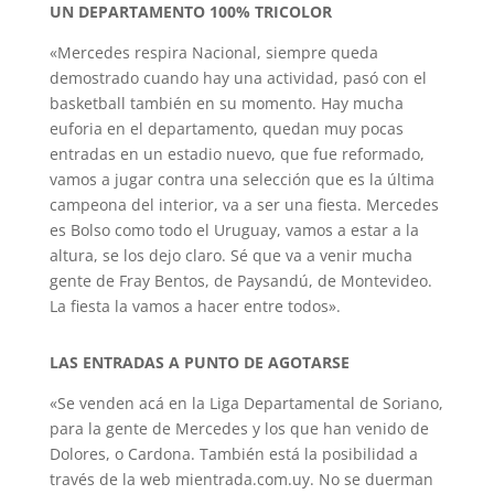
UN DEPARTAMENTO 100% TRICOLOR
«Mercedes respira Nacional, siempre queda
demostrado cuando hay una actividad, pasó con el
basketball también en su momento. Hay mucha
euforia en el departamento, quedan muy pocas
entradas en un estadio nuevo, que fue reformado,
vamos a jugar contra una selección que es la última
campeona del interior, va a ser una fiesta. Mercedes
es Bolso como todo el Uruguay, vamos a estar a la
altura, se los dejo claro. Sé que va a venir mucha
gente de Fray Bentos, de Paysandú, de Montevideo.
La fiesta la vamos a hacer entre todos».
LAS ENTRADAS A PUNTO DE AGOTARSE
«Se venden acá en la Liga Departamental de Soriano,
para la gente de Mercedes y los que han venido de
Dolores, o Cardona. También está la posibilidad a
través de la web mientrada.com.uy. No se duerman