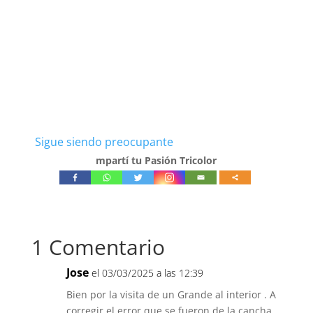
Sigue siendo preocupante
mpartí tu Pasión Tricolor
1 Comentario
Jose
el 03/03/2025 a las 12:39
Bien por la visita de un Grande al interior . A
corregir el error que se fueron de la cancha