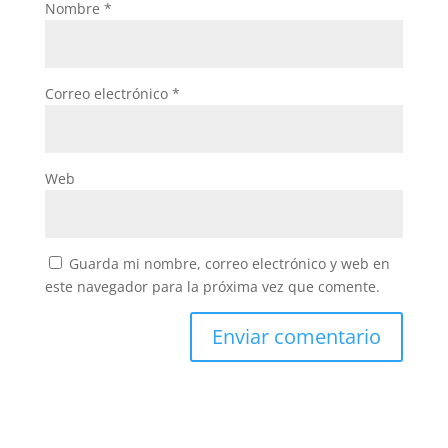
Nombre
*
Correo electrónico
*
Web
Guarda mi nombre, correo electrónico y web en
este navegador para la próxima vez que comente.