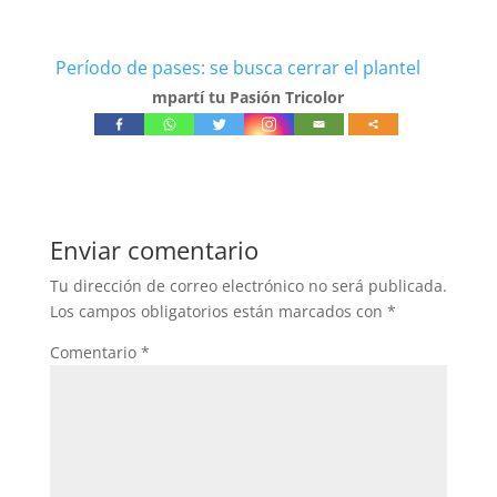
Período de pases: se busca cerrar el plantel
mpartí tu Pasión Tricolor
Enviar comentario
Tu dirección de correo electrónico no será publicada.
Los campos obligatorios están marcados con
*
Comentario
*