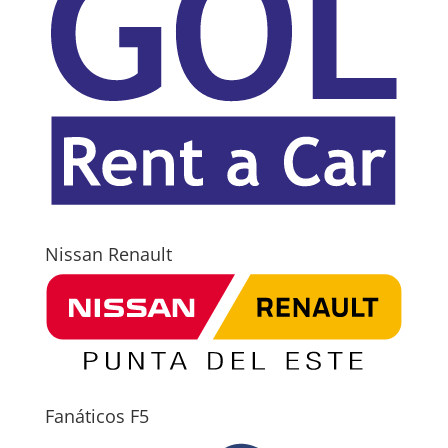
Nissan Renault
Fanáticos F5