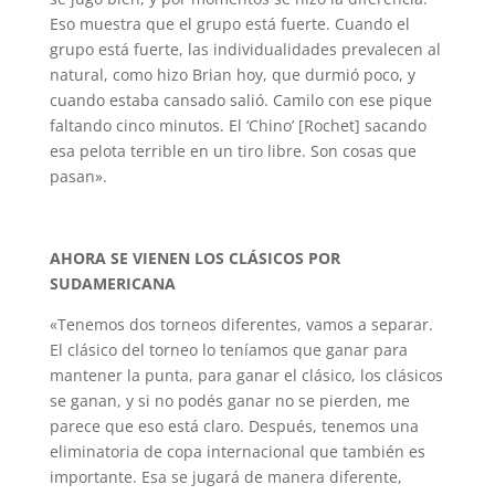
Eso muestra que el grupo está fuerte. Cuando el
grupo está fuerte, las individualidades prevalecen al
natural, como hizo Brian hoy, que durmió poco, y
cuando estaba cansado salió. Camilo con ese pique
faltando cinco minutos. El ‘Chino’ [Rochet] sacando
esa pelota terrible en un tiro libre. Son cosas que
pasan».
AHORA SE VIENEN LOS CLÁSICOS POR
SUDAMERICANA
«Tenemos dos torneos diferentes, vamos a separar.
El clásico del torneo lo teníamos que ganar para
mantener la punta, para ganar el clásico, los clásicos
se ganan, y si no podés ganar no se pierden, me
parece que eso está claro. Después, tenemos una
eliminatoria de copa internacional que también es
importante. Esa se jugará de manera diferente,