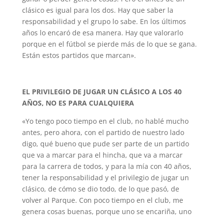
clásico es igual para los dos. Hay que saber la
responsabilidad y el grupo lo sabe. En los últimos
años lo encaró de esa manera. Hay que valorarlo
porque en el fútbol se pierde más de lo que se gana.
Están estos partidos que marcan».
EL PRIVILEGIO DE JUGAR UN CLÁSICO A LOS 40
AÑOS, NO ES PARA CUALQUIERA
«Yo tengo poco tiempo en el club, no hablé mucho
antes, pero ahora, con el partido de nuestro lado
digo, qué bueno que pude ser parte de un partido
que va a marcar para el hincha, que va a marcar
para la carrera de todos, y para la mía con 40 años,
tener la responsabilidad y el privilegio de jugar un
clásico, de cómo se dio todo, de lo que pasó, de
volver al Parque. Con poco tiempo en el club, me
genera cosas buenas, porque uno se encariña, uno