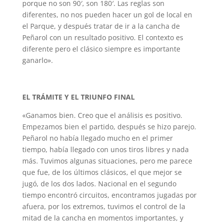
porque no son 90′, son 180′. Las reglas son
diferentes, no nos pueden hacer un gol de local en
el Parque, y después tratar de ir a la cancha de
Peñarol con un resultado positivo. El contexto es
diferente pero el clásico siempre es importante
ganarlo».
EL TRÁMITE Y EL TRIUNFO FINAL
«Ganamos bien. Creo que el análisis es positivo.
Empezamos bien el partido, después se hizo parejo.
Peñarol no había llegado mucho en el primer
tiempo, había llegado con unos tiros libres y nada
más. Tuvimos algunas situaciones, pero me parece
que fue, de los últimos clásicos, el que mejor se
jugó, de los dos lados. Nacional en el segundo
tiempo encontró circuitos, encontramos jugadas por
afuera, por los extremos, tuvimos el control de la
mitad de la cancha en momentos importantes, y