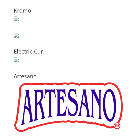
Kromo
Electric Cur
Artesano