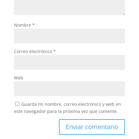
Nombre
*
Correo electrónico
*
Web
Guarda mi nombre, correo electrónico y web en
este navegador para la próxima vez que comente.