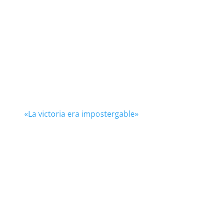
«La victoria era impostergable»